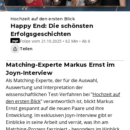
Hochzeit auf den ersten Blick
Happy End: Die schönsten
Erfolgsgeschichten
Folge vom 21.10.2025 • 62 Min • Ab 6
Teilen
Matching-Experte Markus Ernst im
Joyn-Interview
Als Matching-Experte, der für die Auswahl,
Auswertung und Interpretation der
wissenschaftlichen Test-Verfahren bei "
Hochzeit auf
den ersten Blick
" verantwortlich ist, blickt Markus
Ernst gespannt auf die neuen Paare und ihre
Entwicklung. Im exklusiven Joyn-Interview gibt er
Einblicke in seine Arbeit und verrät, was ihn am
Matching-Prozess fasziniert - besonders im Hinblick