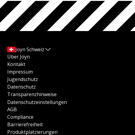
Joyn Schweiz
Über Joyn
Kontakt
Impressum
Jugendschutz
Datenschutz
Transparenzhinweise
Datenschutzeinstellungen
AGB
Compliance
Barrierefreiheit
Produktplatzierungen