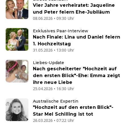
Vier Jahre verheiratet: Jaqueline
und Peter feiern Ehe-Jubiläum
08.06.2026 • 09:30 Uhr
Exklusives Paar-Interview
Nach Finale: Lina und Daniel feiern
1. Hochzeitstag
31.05.2026 • 13:00 Uhr
Liebes-Update
Nach gescheiterter "Hochzeit auf
den ersten Blick"-Ehe: Emma zeigt
ihre neue Liebe
25.04.2026 • 16:30 Uhr
Australische Expertin
"Hochzeit auf den ersten Blick"-
Star Mel Schilling ist tot
26.03.2026 • 07:22 Uhr