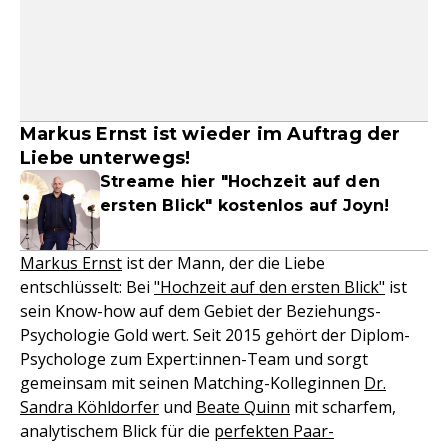
Markus Ernst ist wieder im Auftrag der
Liebe unterwegs!
Streame hier "Hochzeit auf den
ersten Blick" kostenlos auf Joyn!
Markus Ernst
ist der Mann, der die Liebe
entschlüsselt: Bei
"Hochzeit auf den ersten Blick"
ist
sein Know-how auf dem Gebiet der Beziehungs-
Psychologie Gold wert. Seit 2015 gehört der Diplom-
Psychologe zum Expert:innen-Team und sorgt
gemeinsam mit seinen Matching-Kolleginnen
Dr.
Sandra Köhldorfer
und
Beate Quinn
mit scharfem,
analytischem Blick für die
perfekten Paar-