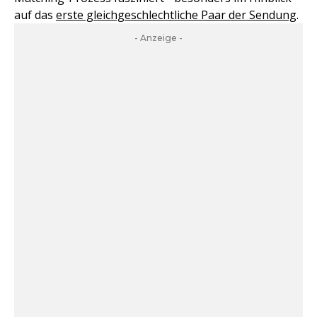
auf das
erste gleichgeschlechtliche Paar der Sendung
.
- Anzeige -