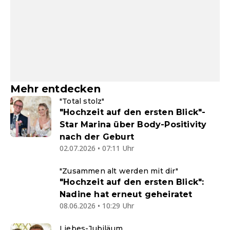
Mehr entdecken
"Total stolz"
"Hochzeit auf den ersten Blick"-
Star Marina über Body-Positivity
nach der Geburt
02.07.2026 • 07:11 Uhr
"Zusammen alt werden mit dir"
"Hochzeit auf den ersten Blick":
Nadine hat erneut geheiratet
08.06.2026 • 10:29 Uhr
Liebes-Jubiläum