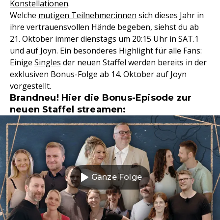
Konstellationen
.
Welche
mutigen Teilnehmer:innen
sich dieses Jahr in
ihre vertrauensvollen Hände begeben, siehst du ab
21. Oktober immer dienstags um 20:15 Uhr in SAT.1
und auf Joyn. Ein besonderes Highlight für alle Fans:
Einige
Singles
der neuen Staffel werden bereits in der
exklusiven Bonus-Folge ab 14. Oktober auf Joyn
vorgestellt.
Brandneu! Hier die Bonus-Episode zur
neuen Staffel streamen:
Ganze Folge