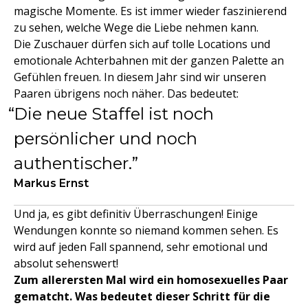
magische Momente. Es ist immer wieder faszinierend
zu sehen, welche Wege die Liebe nehmen kann.
Die Zuschauer dürfen sich auf tolle Locations und
emotionale Achterbahnen mit der ganzen Palette an
Gefühlen freuen. In diesem Jahr sind wir unseren
Paaren übrigens noch näher. Das bedeutet:
Die neue Staffel ist noch
persönlicher und noch
authentischer.
Markus Ernst
Und ja, es gibt definitiv Überraschungen! Einige
Wendungen konnte so niemand kommen sehen. Es
wird auf jeden Fall spannend, sehr emotional und
absolut sehenswert!
Zum allerersten Mal wird ein homosexuelles Paar
gematcht. Was bedeutet dieser Schritt für die