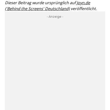
Dieser Beitrag wurde ursprünglich auf
Joyn.de
('Behind the Screens' Deutschland)
veröffentlicht.
- Anzeige -