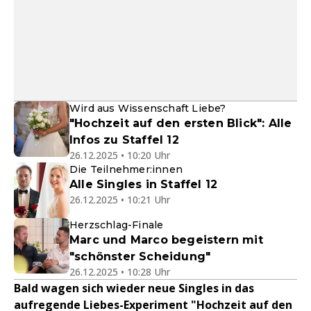
Wird aus Wissenschaft Liebe?
"Hochzeit auf den ersten Blick": Alle
Infos zu Staffel 12
26.12.2025 • 10:20 Uhr
Die Teilnehmer:innen
Alle Singles in Staffel 12
26.12.2025 • 10:21 Uhr
Herzschlag-Finale
Marc und Marco begeistern mit
"schönster Scheidung"
26.12.2025 • 10:28 Uhr
Bald wagen sich wieder neue Singles in das
aufregende Liebes-Experiment "Hochzeit auf den