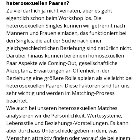
heterosexuellen Paaren?
Zu viel darf ich ja nicht verraten, aber es geht
eigentlich schon beim Workshop los. Die
heterosexuellen Singles können wir getrennt nach
Männern und Frauen einladen, das funktioniert bei
den Singles, die auf der Suche nach einer
gleichgeschlechtlichen Beziehung sind natürlich nicht.
Darüber hinaus können bei einem homosexuellen
Paar Aspekte wie Coming‑Out, gesellschaftliche
Akzeptanz, Erwartungen an Offenheit in der
Beziehung eine größere Rolle spielen als vielleicht bei
heterosexuellen Paaren. Diese Faktoren sind für uns
sehr wichtig und werden im Matching-Prozess
beachtet.
Wie auch bei unseren heterosexuellen Matches
analysieren wir die Persönlichkeit, Wertesysteme,
Lebensstile und Beziehungs-Vorstellungen. Es kann
aber durchaus Unterschiede geben in dem, was
Menschen attraktiv finden oder worauf sie bei einem