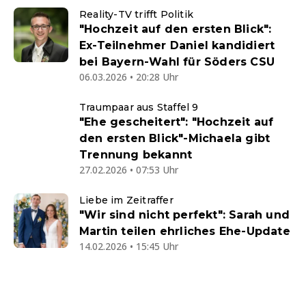
Reality-TV trifft Politik
"Hochzeit auf den ersten Blick":
Ex-Teilnehmer Daniel kandidiert
bei Bayern-Wahl für Söders CSU
06.03.2026 • 20:28 Uhr
Traumpaar aus Staffel 9
"Ehe gescheitert": "Hochzeit auf
den ersten Blick"-Michaela gibt
Trennung bekannt
27.02.2026 • 07:53 Uhr
Liebe im Zeitraffer
"Wir sind nicht perfekt": Sarah und
Martin teilen ehrliches Ehe-Update
14.02.2026 • 15:45 Uhr