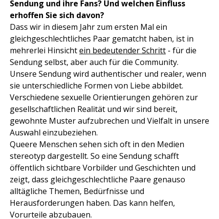
Sendung und ihre Fans? Und welchen Einfluss
erhoffen Sie sich davon?
Dass wir in diesem Jahr zum ersten Mal ein
gleichgeschlechtliches Paar gematcht haben, ist in
mehrerlei Hinsicht
ein bedeutender Schritt
- für die
Sendung selbst, aber auch für die Community.
Unsere Sendung wird authentischer und realer, wenn
sie unterschiedliche Formen von Liebe abbildet.
Verschiedene sexuelle Orientierungen gehören zur
gesellschaftlichen Realität und wir sind bereit,
gewohnte Muster aufzubrechen und Vielfalt in unsere
Auswahl einzubeziehen.
Queere Menschen sehen sich oft in den Medien
stereotyp dargestellt. So eine Sendung schafft
öffentlich sichtbare Vorbilder und Geschichten und
zeigt, dass gleichgeschlechtliche Paare genauso
alltägliche Themen, Bedürfnisse und
Herausforderungen haben. Das kann helfen,
Vorurteile abzubauen.