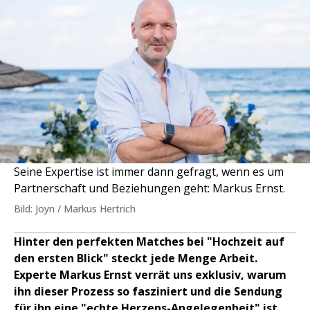
Seine Expertise ist immer dann gefragt, wenn es um
Partnerschaft und Beziehungen geht: Markus Ernst.
Bild: Joyn / Markus Hertrich
Hinter den perfekten Matches bei "Hochzeit auf
den ersten Blick" steckt jede Menge Arbeit.
Experte Markus Ernst verrät uns exklusiv, warum
ihn dieser Prozess so fasziniert und die Sendung
für ihn eine "echte Herzens-Angelegenheit" ist.