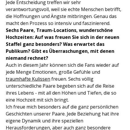
Jede Entscheidung treffen wir sehr
verantwortungsvoll, weil sie echte Menschen betrifft,
die Hoffnungen und Ängste mitbringen. Genau das
macht den Prozess so intensiv und faszinierend.
Sechs Paare, Traum-Locations, wunderschöne
Hochzeiten: Auf was freuen Sie sich in der neuen
Staffel ganz besonders? Was erwartet das
Publikum? Gibt es Überraschungen, mit denen
niemand rechnet?
Auch in diesem Jahr können sich die Fans wieder auf
jede Menge Emotionen, große Gefühle und
traumhafte Kulissen
freuen. Sechs völlig
unterschiedliche Paare begeben sich auf die Reise
ihres Lebens - mit all den Höhen und Tiefen, die so
eine Hochzeit mit sich bringt.
Ich freue mich besonders auf die ganz persönlichen
Geschichten unserer Paare. Jede Beziehung hat ihre
eigene Dynamik und ihre speziellen
Herausforderungen, aber auch ganz besondere