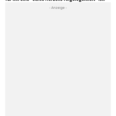
- Anzeige -