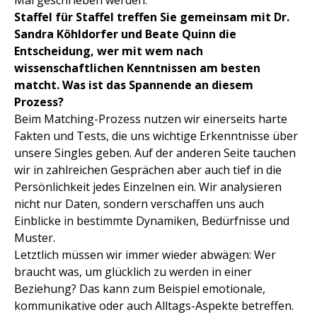
Mal geschrieben werden.
Staffel für Staffel treffen Sie gemeinsam mit Dr.
Sandra Köhldorfer und Beate Quinn die
Entscheidung, wer mit wem nach
wissenschaftlichen Kenntnissen am besten
matcht. Was ist das Spannende an diesem
Prozess?
Beim Matching-Prozess nutzen wir einerseits harte
Fakten und Tests, die uns wichtige Erkenntnisse über
unsere Singles geben. Auf der anderen Seite tauchen
wir in zahlreichen Gesprächen aber auch tief in die
Persönlichkeit jedes Einzelnen ein. Wir analysieren
nicht nur Daten, sondern verschaffen uns auch
Einblicke in bestimmte Dynamiken, Bedürfnisse und
Muster.
Letztlich müssen wir immer wieder abwägen: Wer
braucht was, um glücklich zu werden in einer
Beziehung? Das kann zum Beispiel emotionale,
kommunikative oder auch Alltags-Aspekte betreffen.