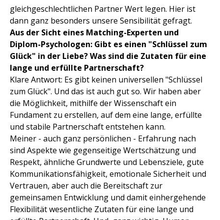
gleichgeschlechtlichen Partner Wert legen. Hier ist
dann ganz besonders unsere Sensibilität gefragt.
Aus der Sicht eines Matching-Experten und
Diplom-Psychologen: Gibt es einen "Schlüssel zum
Glück" in der Liebe? Was sind die Zutaten für eine
lange und erfüllte Partnerschaft?
Klare Antwort: Es gibt keinen universellen "Schlüssel
zum Glück". Und das ist auch gut so. Wir haben aber
die Möglichkeit, mithilfe der Wissenschaft ein
Fundament zu erstellen, auf dem eine lange, erfüllte
und stabile Partnerschaft entstehen kann.
Meiner - auch ganz persönlichen - Erfahrung nach
sind Aspekte wie gegenseitige Wertschätzung und
Respekt, ähnliche Grundwerte und Lebensziele, gute
Kommunikationsfähigkeit, emotionale Sicherheit und
Vertrauen, aber auch die Bereitschaft zur
gemeinsamen Entwicklung und damit einhergehende
Flexibilität wesentliche Zutaten für eine lange und