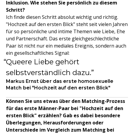
Inklusion. Wie stehen Sie persönlich zu diesem
Schritt?
Ich finde diesen Schritt absolut wichtig und richtig.
"Hochzeit auf den ersten Blick" steht seit vielen Jahren
für so persönliche und intime Themen wie Liebe, Ehe
und Partnerschaft. Das erste gleichgeschlechtliche
Paar ist nicht nur ein mediales Ereignis, sondern auch
ein gesellschaftliches Signal:
Queere Liebe gehört
selbstverständlich dazu.
Markus Ernst über das erste homosexuelle
Match bei "Hochzeit auf den ersten Blick"
Können Sie uns etwas über den Matching-Prozess
für das erste Männer-Paar bei "Hochzeit auf den
ersten Blick" erzählen? Gab es dabei besondere
Überlegungen, Herausforderungen oder
Unterschiede im Vergleich zum Matching bei