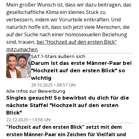
Mein großer Wunsch ist, dass wir dazu beitragen, das
gesellschaftliche Klima ein kleines Stück zu
verbessern, indem wir Vorurteile entkräften. Und
natürlich hoffe ich, dass sich jetzt viele Menschen, die
auf der Suche nach einer homosexuellen Beziehung
sind, trauen,
bei "Hochzeit auf den ersten Blick"
mitzumachen
.
SAT.1-Stars äußern sich
Darum ist das erste Männer-Paar bei
"Hochzeit auf den ersten Blick" so
wichtig
29.10.2025 • 08:57 Uhr
Alle Infos zur Bewerbung
Singles gesucht! So bewirbst du dich für die
nächste Staffel "Hochzeit auf den ersten
Blick"
22.12.2025 • 14:58 Uhr
"Hochzeit auf den ersten Blick" setzt mit dem
ersten Männer-Paar ein Zeichen für Vielfalt und