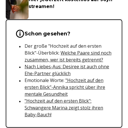
streamen!
Wichtige Hinweise & Informationen 
Schon gesehen?
Der große "Hochzeit auf den ersten
Blick"-Überblick:
Welche Paare sind noch
zusammen, wer ist bereits getrennt?
Nach Liebes-Aus: Desiree ist auch ohne
Ehe-Partner glücklich
Emotionale Worte:
"Hochzeit auf den
ersten Blick"-Annika spricht über ihre
mentale Gesundheit
"Hochzeit auf den ersten Blick":
Schwangere Marina zeigt stolz ihren
Baby-Bauch!