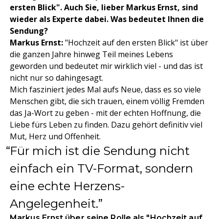
ersten Blick". Auch Sie, lieber Markus Ernst, sind
wieder als Experte dabei. Was bedeutet Ihnen die
Sendung?
Markus Ernst:
"Hochzeit auf den ersten Blick" ist über
die ganzen Jahre hinweg Teil meines Lebens
geworden und bedeutet mir wirklich viel - und das ist
nicht nur so dahingesagt.
Mich fasziniert jedes Mal aufs Neue, dass es so viele
Menschen gibt, die sich trauen, einem völlig Fremden
das Ja-Wort zu geben - mit der echten Hoffnung, die
Liebe fürs Leben zu finden. Dazu gehört definitiv viel
Mut, Herz und Offenheit.
Für mich ist die Sendung nicht
einfach ein TV-Format, sondern
eine echte Herzens-
Angelegenheit.
Markus Ernst über seine Rolle als "Hochzeit auf