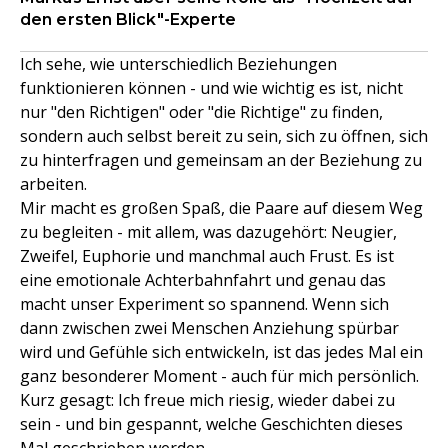
den ersten Blick"-Experte
Ich sehe, wie unterschiedlich Beziehungen
funktionieren können - und wie wichtig es ist, nicht
nur "den Richtigen" oder "die Richtige" zu finden,
sondern auch selbst bereit zu sein, sich zu öffnen, sich
zu hinterfragen und gemeinsam an der Beziehung zu
arbeiten.
Mir macht es großen Spaß, die Paare auf diesem Weg
zu begleiten - mit allem, was dazugehört: Neugier,
Zweifel, Euphorie und manchmal auch Frust. Es ist
eine emotionale Achterbahnfahrt und genau das
macht unser Experiment so spannend. Wenn sich
dann zwischen zwei Menschen Anziehung spürbar
wird und Gefühle sich entwickeln, ist das jedes Mal ein
ganz besonderer Moment - auch für mich persönlich.
Kurz gesagt: Ich freue mich riesig, wieder dabei zu
sein - und bin gespannt, welche Geschichten dieses