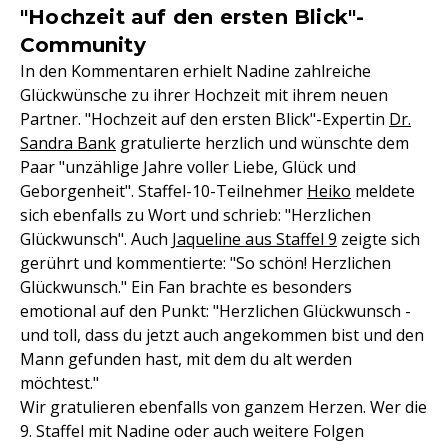
"Hochzeit auf den ersten Blick"-
Community
In den Kommentaren erhielt Nadine zahlreiche
Glückwünsche zu ihrer Hochzeit mit ihrem neuen
Partner. "Hochzeit auf den ersten Blick"-Expertin
Dr.
Sandra Bank
gratulierte herzlich und wünschte dem
Paar "unzählige Jahre voller Liebe, Glück und
Geborgenheit". Staffel-10-Teilnehmer
Heiko
meldete
sich ebenfalls zu Wort und schrieb: "Herzlichen
Glückwunsch". Auch
Jaqueline aus Staffel 9
zeigte sich
gerührt und kommentierte: "So schön! Herzlichen
Glückwunsch." Ein Fan brachte es besonders
emotional auf den Punkt: "Herzlichen Glückwunsch -
und toll, dass du jetzt auch angekommen bist und den
Mann gefunden hast, mit dem du alt werden
möchtest."
Wir gratulieren ebenfalls von ganzem Herzen. Wer die
9. Staffel mit Nadine oder auch weitere Folgen