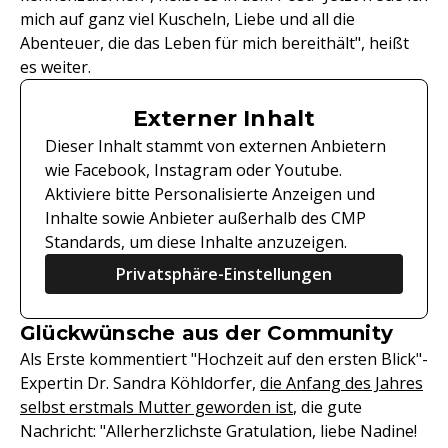
mich auf ganz viel Kuscheln, Liebe und all die
Abenteuer, die das Leben für mich bereithält", heißt
es weiter.
Externer Inhalt
Dieser Inhalt stammt von externen Anbietern
wie Facebook, Instagram oder Youtube.
Aktiviere bitte Personalisierte Anzeigen und
Inhalte sowie Anbieter außerhalb des CMP
Standards, um diese Inhalte anzuzeigen.
Privatsphäre-Einstellungen
Glückwünsche aus der Community
Als Erste kommentiert "Hochzeit auf den ersten Blick"-
Expertin Dr. Sandra Köhldorfer,
die Anfang des Jahres
selbst erstmals Mutter geworden ist
, die gute
Nachricht: "Allerherzlichste Gratulation, liebe Nadine!