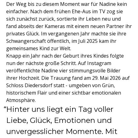
Der Weg bis zu diesem Moment war für Nadine kein
einfacher. Nach dem frühen Ehe-Aus im TV zog sie
sich zunächst zurück, sortierte ihr Leben neu und
fand abseits der Kameras mit einem neuen Partner ihr
privates Glück. Im vergangenen Jahr machte sie ihre
Schwangerschaft öffentlich, im Juli 2025 kam ihr
gemeinsames Kind zur Welt.
Knapp ein Jahr nach der Geburt ihres Kindes folgte
nun der nächste große Schritt. Auf Instagram
veröffentlichte Nadine vier stimmungsvolle Bilder
ihrer Hochzeit. Die Trauung fand am 29. Mai 2026 auf
Schloss Diedersdorf statt - umgeben von Grün,
historischem Flair und einer sichtbar emotionalen
Atmosphäre.
Hinter uns liegt ein Tag voller
Liebe, Glück, Emotionen und
unvergesslicher Momente. Mit