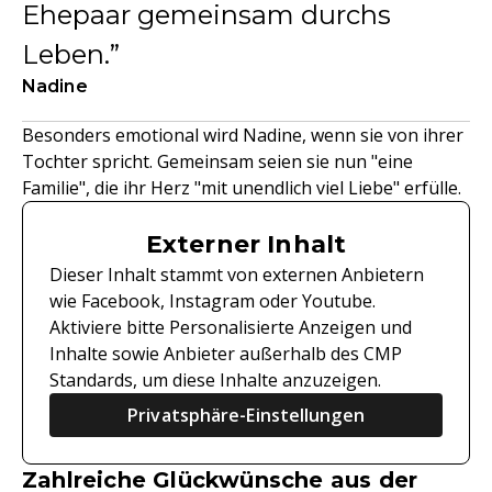
Ehepaar gemeinsam durchs
Leben.
Nadine
Besonders emotional wird Nadine, wenn sie von ihrer
Tochter spricht. Gemeinsam seien sie nun "eine
Familie", die ihr Herz "mit unendlich viel Liebe" erfülle.
Externer Inhalt
Dieser Inhalt stammt von externen Anbietern
wie Facebook, Instagram oder Youtube.
Aktiviere bitte Personalisierte Anzeigen und
Inhalte sowie Anbieter außerhalb des CMP
Standards, um diese Inhalte anzuzeigen.
Privatsphäre-Einstellungen
Zahlreiche Glückwünsche aus der