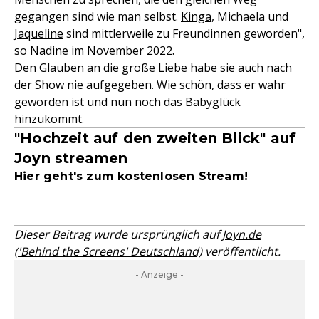
gegangen sind wie man selbst.
Kinga
, Michaela und
Jaqueline
sind mittlerweile zu Freundinnen geworden",
so Nadine im November 2022.
Den Glauben an die große Liebe habe sie auch nach
der Show nie aufgegeben. Wie schön, dass er wahr
geworden ist und nun noch das Babyglück
hinzukommt.
"Hochzeit auf den zweiten Blick" auf
Joyn streamen
Hier geht's zum kostenlosen Stream!
Dieser Beitrag wurde ursprünglich auf
Joyn.de
('Behind the Screens' Deutschland)
veröffentlicht.
- Anzeige -