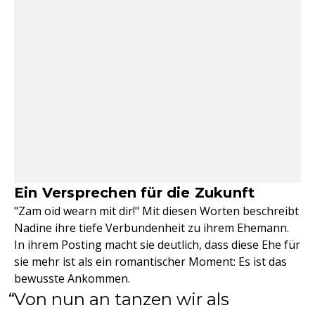
Ein Versprechen für die Zukunft
"Zam oid wearn mit dir!" Mit diesen Worten beschreibt
Nadine ihre tiefe Verbundenheit zu ihrem Ehemann.
In ihrem Posting macht sie deutlich, dass diese Ehe für
sie mehr ist als ein romantischer Moment: Es ist das
bewusste Ankommen.
Von nun an tanzen wir als