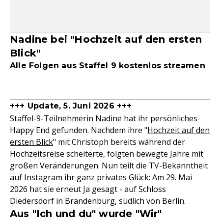
Nadine bei "Hochzeit auf den ersten
Blick"
Alle Folgen aus Staffel 9 kostenlos streamen
+++ Update, 5. Juni 2026 +++
Staffel-9-Teilnehmerin Nadine hat ihr persönliches
Happy End gefunden. Nachdem ihre "
Hochzeit auf den
ersten Blick
" mit Christoph bereits während der
Hochzeitsreise scheiterte, folgten bewegte Jahre mit
großen Veränderungen. Nun teilt die TV-Bekanntheit
auf Instagram ihr ganz privates Glück: Am 29. Mai
2026 hat sie erneut Ja gesagt - auf Schloss
Diedersdorf in Brandenburg, südlich von Berlin.
Aus "Ich und du" wurde "Wir"