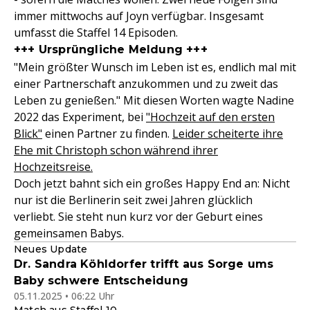
immer mittwochs auf Joyn verfügbar. Insgesamt
umfasst die Staffel 14 Episoden.
+++ Ursprüngliche Meldung +++
"Mein größter Wunsch im Leben ist es, endlich mal mit
einer Partnerschaft anzukommen und zu zweit das
Leben zu genießen." Mit diesen Worten wagte Nadine
2022 das Experiment, bei
"Hochzeit auf den ersten
Blick"
einen Partner zu finden.
Leider scheiterte ihre
Ehe mit Christoph schon während ihrer
Hochzeitsreise.
Doch jetzt bahnt sich ein großes Happy End an: Nicht
nur ist die Berlinerin seit zwei Jahren glücklich
verliebt. Sie steht nun kurz vor der Geburt eines
gemeinsamen Babys.
Neues Update
Dr. Sandra Köhldorfer trifft aus Sorge ums
Baby schwere Entscheidung
05.11.2025 • 06:22 Uhr