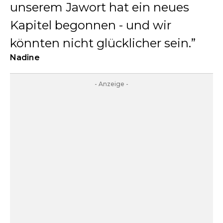
unserem Jawort hat ein neues
Kapitel begonnen - und wir
könnten nicht glücklicher sein.
Nadine
- Anzeige -