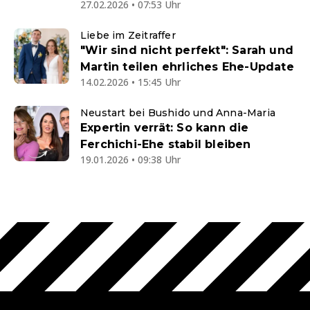
27.02.2026 • 07:53 Uhr
Liebe im Zeitraffer
"Wir sind nicht perfekt": Sarah und
Martin teilen ehrliches Ehe-Update
14.02.2026 • 15:45 Uhr
Neustart bei Bushido und Anna-Maria
Expertin verrät: So kann die
Ferchichi-Ehe stabil bleiben
19.01.2026 • 09:38 Uhr