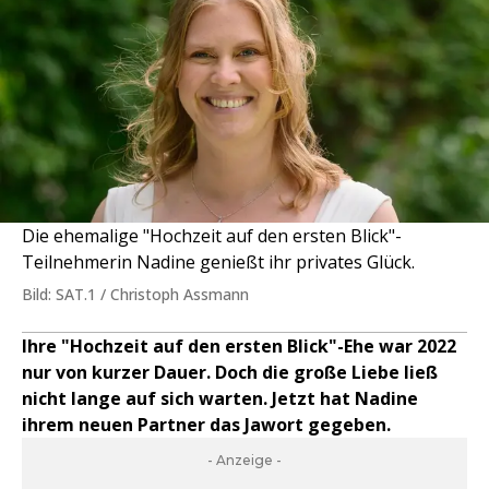
Die ehemalige "Hochzeit auf den ersten Blick"-
Teilnehmerin Nadine genießt ihr privates Glück.
Bild: SAT.1 / Christoph Assmann
Ihre "Hochzeit auf den ersten Blick"-Ehe war 2022
nur von kurzer Dauer. Doch die große Liebe ließ
nicht lange auf sich warten. Jetzt hat Nadine
ihrem neuen Partner das Jawort gegeben.
- Anzeige -