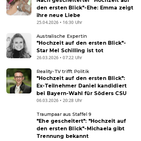
Nach gescheiterter "Hochzeit auf
den ersten Blick"-Ehe: Emma zeigt
ihre neue Liebe
25.04.2026 • 16:30 Uhr
Australische Expertin
"Hochzeit auf den ersten Blick"-
Star Mel Schilling ist tot
26.03.2026 • 07:22 Uhr
Reality-TV trifft Politik
"Hochzeit auf den ersten Blick":
Ex-Teilnehmer Daniel kandidiert
bei Bayern-Wahl für Söders CSU
06.03.2026 • 20:28 Uhr
Traumpaar aus Staffel 9
"Ehe gescheitert": "Hochzeit auf
den ersten Blick"-Michaela gibt
Trennung bekannt