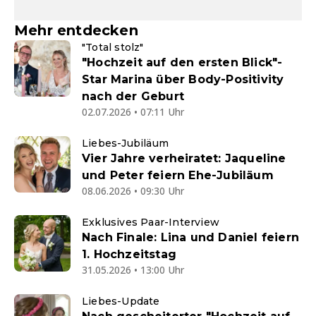
Mehr entdecken
"Total stolz"
"Hochzeit auf den ersten Blick"-
Star Marina über Body-Positivity
nach der Geburt
02.07.2026 • 07:11 Uhr
Liebes-Jubiläum
Vier Jahre verheiratet: Jaqueline
und Peter feiern Ehe-Jubiläum
08.06.2026 • 09:30 Uhr
Exklusives Paar-Interview
Nach Finale: Lina und Daniel feiern
1. Hochzeitstag
31.05.2026 • 13:00 Uhr
Liebes-Update