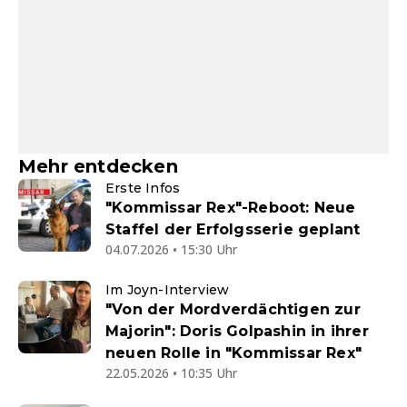
Mehr entdecken
Erste Infos
"Kommissar Rex"-Reboot: Neue
Staffel der Erfolgsserie geplant
04.07.2026 • 15:30 Uhr
Im Joyn-Interview
"Von der Mordverdächtigen zur
Majorin": Doris Golpashin in ihrer
neuen Rolle in "Kommissar Rex"
22.05.2026 • 10:35 Uhr