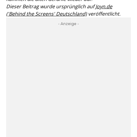
Dieser Beitrag wurde ursprünglich auf
Joyn.de
('Behind the Screens' Deutschland)
veröffentlicht.
- Anzeige -