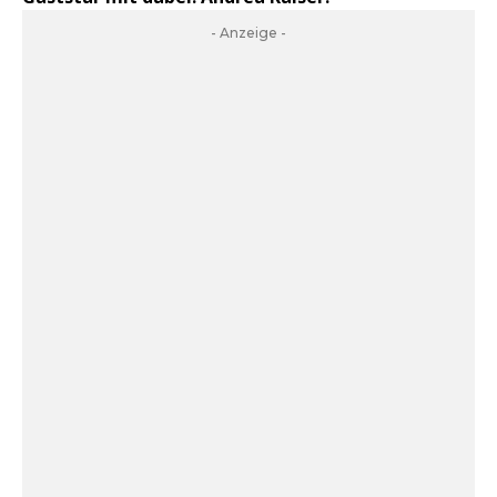
- Anzeige -