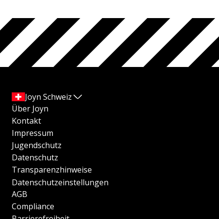
Joyn Schweiz
Über Joyn
Kontakt
Impressum
Jugendschutz
Datenschutz
Transparenzhinweise
Datenschutzeinstellungen
AGB
Compliance
Barrierefreiheit