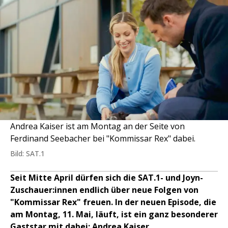
Andrea Kaiser ist am Montag an der Seite von
Ferdinand Seebacher bei "Kommissar Rex" dabei.
Bild: SAT.1
Seit Mitte April dürfen sich die SAT.1- und Joyn-
Zuschauer:innen endlich über neue Folgen von
"Kommissar Rex" freuen. In der neuen Episode, die
am Montag, 11. Mai, läuft, ist ein ganz besonderer
Gaststar mit dabei: Andrea Kaiser.