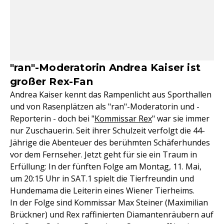
"ran"-Moderatorin Andrea Kaiser ist
großer Rex-Fan
Andrea Kaiser kennt das Rampenlicht aus Sporthallen
und von Rasenplätzen als "ran"-Moderatorin und -
Reporterin - doch bei "
Kommissar Rex
" war sie immer
nur Zuschauerin. Seit ihrer Schulzeit verfolgt die 44-
Jährige die Abenteuer des berühmten Schäferhundes
vor dem Fernseher. Jetzt geht für sie ein Traum in
Erfüllung: In der fünften Folge am Montag, 11. Mai,
um 20:15 Uhr in SAT.1 spielt die Tierfreundin und
Hundemama die Leiterin eines Wiener Tierheims.
In der Folge sind Kommissar Max Steiner (Maximilian
Brückner) und Rex raffinierten Diamantenräubern auf