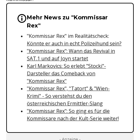
Mehr News zu "Kommissar
Wichtige Hinweise & Informationen 
Rex"
"Kommissar Rex" im Realitätscheck:
Könnte er auch in echt Polizeihund sein?
"Kommissar Rex": Wann das Revival in
SAT.1 und auf Joyn startet
Karl Markovics: So erlebt "Stocki"-
Darsteller das Comeback von
"Kommissar Rex"
"Kommissar Rex", "Tatort" & "Wien-
Krimi" - So verstehst du den
österreichischen Ermittler-Slang
"Kommissar Rex": So ging es für die
Kommissare nach der Kult-Serie weiter!
- Anzeige -