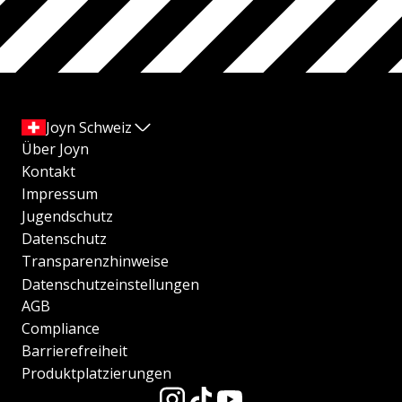
Joyn Schweiz
Über Joyn
Kontakt
Impressum
Jugendschutz
Datenschutz
Transparenzhinweise
Datenschutzeinstellungen
AGB
Compliance
Barrierefreiheit
Produktplatzierungen