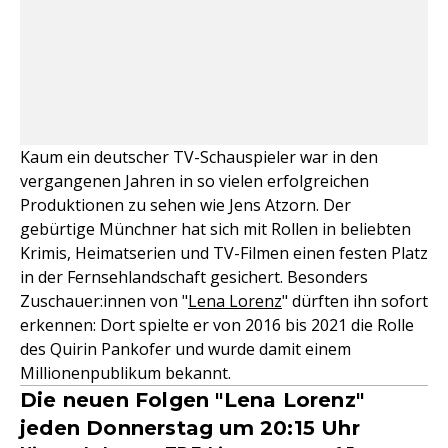
Kaum ein deutscher TV-Schauspieler war in den
vergangenen Jahren in so vielen erfolgreichen
Produktionen zu sehen wie Jens Atzorn. Der
gebürtige Münchner hat sich mit Rollen in beliebten
Krimis, Heimatserien und TV-Filmen einen festen Platz
in der Fernsehlandschaft gesichert. Besonders
Zuschauer:innen von "
Lena Lorenz
" dürften ihn sofort
erkennen: Dort spielte er von 2016 bis 2021 die Rolle
des Quirin Pankofer und wurde damit einem
Millionenpublikum bekannt.
Die neuen Folgen "Lena Lorenz"
jeden Donnerstag um 20:15 Uhr