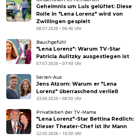
Geheimnis um Luis gelüftet: Diese
Rolle in "Lena Lorenz" wird von
Zwillingen gespielt
08.07.2026 • 06:40 Uhr
Bauchgefühl
"Lena Lorenz": Warum TV-Star
Patricia Aulitzky ausgestiegen ist
07.07.2026 • 07:43 Uhr
Serien-Aus
Jens Atzorn: Warum er "Lena
Lorenz" überraschend verließ
23.06.2026 • 08:50 Uhr
Privatleben der TV-Mama
"Lena Lorenz"-Star Bettina Redlich:
Dieser Theater-Chef ist ihr Mann
22.05.2026 • 10:30 Uhr