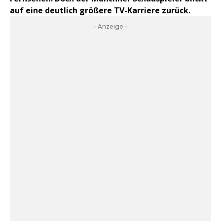
auf eine deutlich größere TV-Karriere zurück.
- Anzeige -