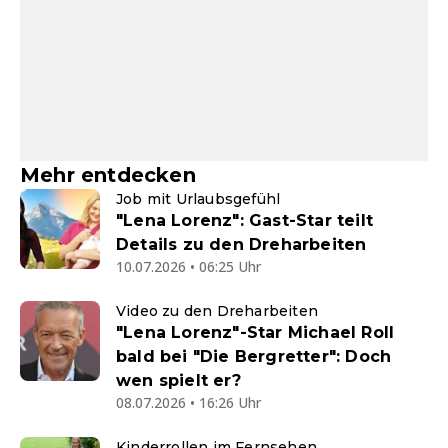
Mehr entdecken
Job mit Urlaubsgefühl
"Lena Lorenz": Gast-Star teilt
Details zu den Dreharbeiten
10.07.2026 • 06:25 Uhr
Video zu den Dreharbeiten
"Lena Lorenz"-Star Michael Roll
bald bei "Die Bergretter": Doch
wen spielt er?
08.07.2026 • 16:26 Uhr
Kinderrollen im Fernsehen