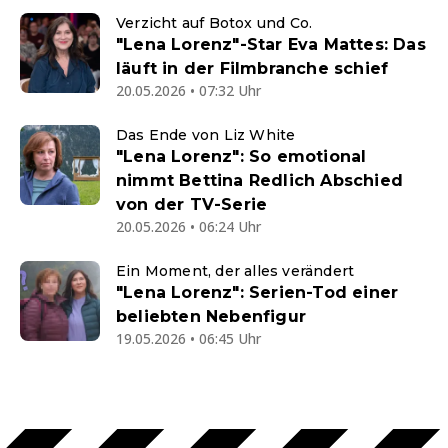
Verzicht auf Botox und Co.
"Lena Lorenz"-Star Eva Mattes: Das
läuft in der Filmbranche schief
20.05.2026 • 07:32 Uhr
Das Ende von Liz White
"Lena Lorenz": So emotional
nimmt Bettina Redlich Abschied
von der TV-Serie
20.05.2026 • 06:24 Uhr
Ein Moment, der alles verändert
"Lena Lorenz": Serien-Tod einer
beliebten Nebenfigur
19.05.2026 • 06:45 Uhr