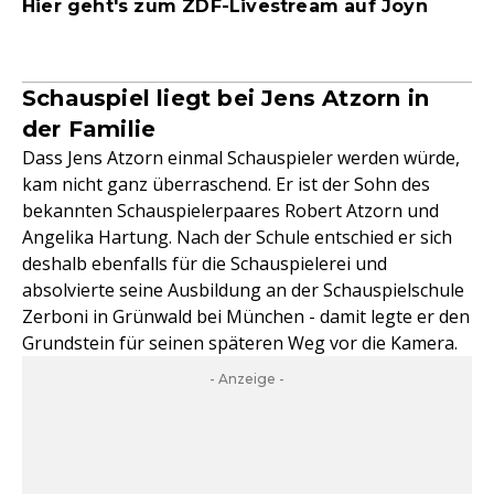
Hier geht's zum ZDF-Livestream auf Joyn
Schauspiel liegt bei Jens Atzorn in
der Familie
Dass Jens Atzorn einmal Schauspieler werden würde,
kam nicht ganz überraschend. Er ist der Sohn des
bekannten Schauspielerpaares Robert Atzorn und
Angelika Hartung. Nach der Schule entschied er sich
deshalb ebenfalls für die Schauspielerei und
absolvierte seine Ausbildung an der Schauspielschule
Zerboni in Grünwald bei München - damit legte er den
Grundstein für seinen späteren Weg vor die Kamera.
- Anzeige -