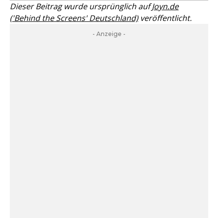
Dieser Beitrag wurde ursprünglich auf
Joyn.de
('Behind the Screens' Deutschland)
veröffentlicht.
- Anzeige -