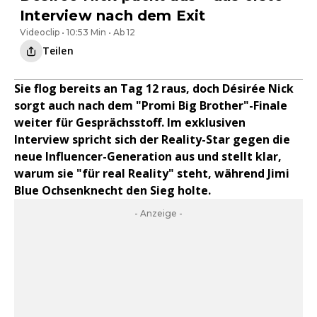
Interview nach dem Exit
Videoclip • 10:53 Min • Ab 12
Teilen
Sie flog bereits an Tag 12 raus, doch Désirée Nick
sorgt auch nach dem "Promi Big Brother"-Finale
weiter für Gesprächsstoff. Im exklusiven
Interview spricht sich der Reality-Star gegen die
neue Influencer-Generation aus und stellt klar,
warum sie "für real Reality" steht, während Jimi
Blue Ochsenknecht den Sieg holte.
- Anzeige -