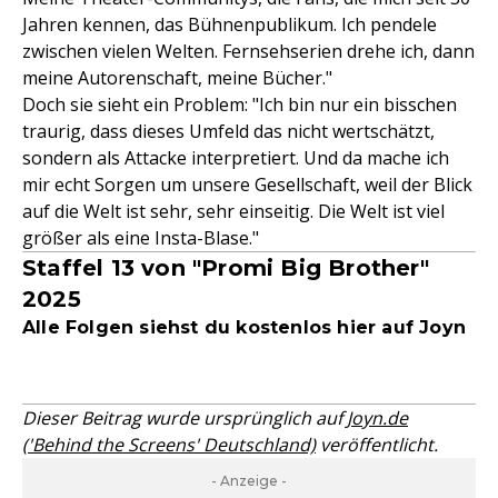
Jahren kennen, das Bühnenpublikum. Ich pendele
zwischen vielen Welten. Fernsehserien drehe ich, dann
meine Autorenschaft, meine Bücher."
Doch sie sieht ein Problem: "Ich bin nur ein bisschen
traurig, dass dieses Umfeld das nicht wertschätzt,
sondern als Attacke interpretiert. Und da mache ich
mir echt Sorgen um unsere Gesellschaft, weil der Blick
auf die Welt ist sehr, sehr einseitig. Die Welt ist viel
größer als eine Insta-Blase."
Staffel 13 von "Promi Big Brother"
2025
Alle Folgen siehst du kostenlos hier auf Joyn
Dieser Beitrag wurde ursprünglich auf
Joyn.de
('Behind the Screens' Deutschland)
veröffentlicht.
- Anzeige -