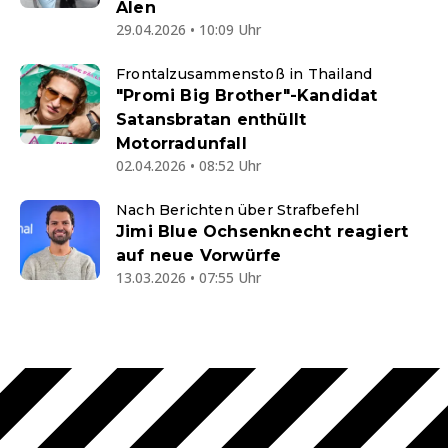
Alen
29.04.2026 • 10:09 Uhr
Frontalzusammenstoß in Thailand
"Promi Big Brother"-Kandidat
Satansbratan enthüllt
Motorradunfall
02.04.2026 • 08:52 Uhr
Nach Berichten über Strafbefehl
Jimi Blue Ochsenknecht reagiert
auf neue Vorwürfe
13.03.2026 • 07:55 Uhr