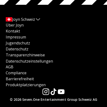
Joyn Schweiz
Über Joyn
Kontakt
Impressum
Jugendschutz
Datenschutz
Transparenzhinweise
Datenschutzeinstellungen
AGB
Compliance
Barrierefreiheit
Produktplatzierungen
© 2026 Seven.One Entertainment Group Schweiz AG