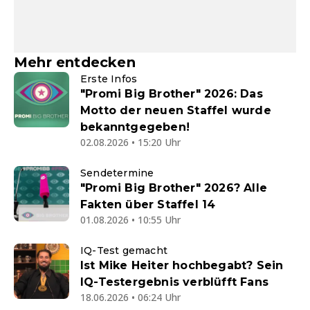
Mehr entdecken
Erste Infos
"Promi Big Brother" 2026: Das
Motto der neuen Staffel wurde
bekanntgegeben!
02.08.2026 • 15:20 Uhr
Sendetermine
"Promi Big Brother" 2026? Alle
Fakten über Staffel 14
01.08.2026 • 10:55 Uhr
IQ-Test gemacht
Ist Mike Heiter hochbegabt? Sein
IQ-Testergebnis verblüfft Fans
18.06.2026 • 06:24 Uhr