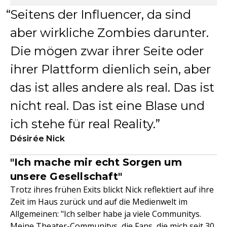
Seitens der Influencer, da sind
aber wirkliche Zombies darunter.
Die mögen zwar ihrer Seite oder
ihrer Plattform dienlich sein, aber
das ist alles andere als real. Das ist
nicht real. Das ist eine Blase und
ich stehe für real Reality.
Désirée Nick
"Ich mache mir echt Sorgen um
unsere Gesellschaft"
Trotz ihres frühen Exits blickt Nick reflektiert auf ihre
Zeit im Haus zurück und auf die Medienwelt im
Allgemeinen: "Ich selber habe ja viele Communitys.
Meine Theater-Communitys, die Fans, die mich seit 30