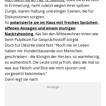
in Erinnerung, nicht zuletzt wegen ihrer spitzen
Zunge, klaren Haltung und einiger Szenen, die für
Diskussionen sorgten.
So
polarisierte sie im Haus mit frechen Sprüchen,
offenen Ansagen und einem mutigen
Nacktshooting
, das bei den Mitbewohner:innen wie
beim Publikum für Gesprächsstoff sorgte.
Doch für Désirée steht fest: "Noch nie im Leben
haben mir Hunderttausende von Menschen
geschrieben - die Königin der Herzen, so warmherzig,
so authentisch. Die Leute sind ja froh, dass die mal so
was aus Fleisch und Blut wie mich spüren und
vorgesetzt bekommen."
Dann legt sie nach:
- Anzeige -