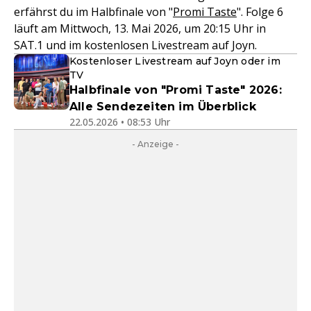
erfährst du im Halbfinale von "
Promi Taste
". Folge 6
läuft am Mittwoch, 13. Mai 2026, um 20:15 Uhr in
SAT.1 und im kostenlosen Livestream auf Joyn.
Kostenloser Livestream auf Joyn oder im
TV
Halbfinale von "Promi Taste" 2026:
Alle Sendezeiten im Überblick
22.05.2026 • 08:53 Uhr
- Anzeige -