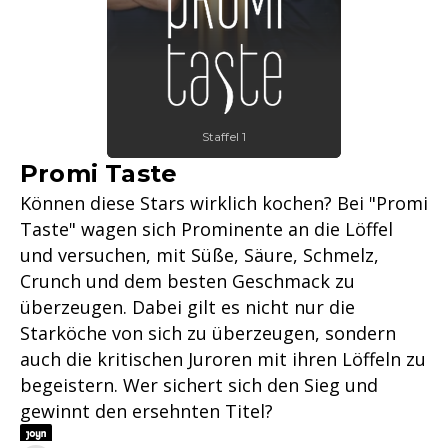
Staffel 1
Promi Taste
Können diese Stars wirklich kochen? Bei "Promi
Taste" wagen sich Prominente an die Löffel
und versuchen, mit Süße, Säure, Schmelz,
Crunch und dem besten Geschmack zu
überzeugen. Dabei gilt es nicht nur die
Starköche von sich zu überzeugen, sondern
auch die kritischen Juroren mit ihren Löffeln zu
begeistern. Wer sichert sich den Sieg und
gewinnt den ersehnten Titel?