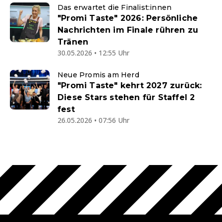
Das erwartet die Finalist:innen
"Promi Taste" 2026: Persönliche
Nachrichten im Finale rühren zu
Tränen
30.05.2026 • 12:55 Uhr
Neue Promis am Herd
"Promi Taste" kehrt 2027 zurück:
Diese Stars stehen für Staffel 2
fest
26.05.2026 • 07:56 Uhr