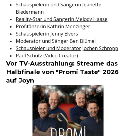
Schauspielerin und Sängerin Jeanette
Biedermann
Reality-Star und Sängerin Melody Haase
Profitänzerin Kathrin Menzinger
Schauspielerin Jenny Elvers
Moderator und Sänger Ben Blümel
Schauspieler und Moderator Jochen Schropp
Paul Schütz (Video Creator)
Vor TV-Ausstrahlung: Streame das
Halbfinale von "Promi Taste" 2026
auf Joyn