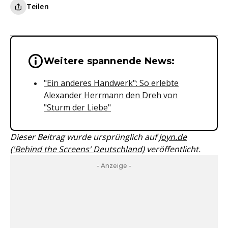
Teilen
Wichtige Hinweise & Informationen 
Weitere spannende News:
"Ein anderes Handwerk": So erlebte
Alexander Herrmann den Dreh von
"Sturm der Liebe"
Dieser Beitrag wurde ursprünglich auf
Joyn.de
('Behind the Screens' Deutschland)
veröffentlicht.
- Anzeige -