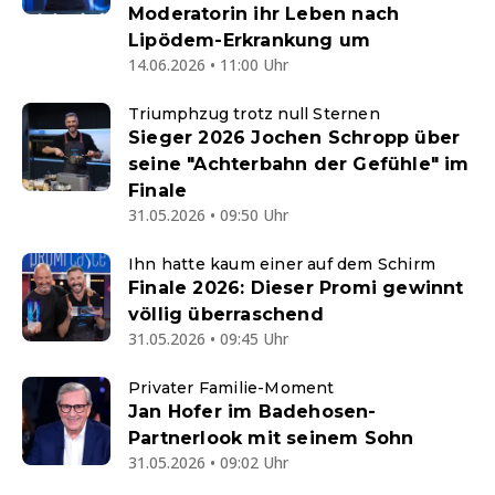
Moderatorin ihr Leben nach
Lipödem-Erkrankung um
14.06.2026 • 11:00 Uhr
Triumphzug trotz null Sternen
Sieger 2026 Jochen Schropp über
seine "Achterbahn der Gefühle" im
Finale
31.05.2026 • 09:50 Uhr
Ihn hatte kaum einer auf dem Schirm
Finale 2026: Dieser Promi gewinnt
völlig überraschend
31.05.2026 • 09:45 Uhr
Privater Familie-Moment
Jan Hofer im Badehosen-
Partnerlook mit seinem Sohn
31.05.2026 • 09:02 Uhr