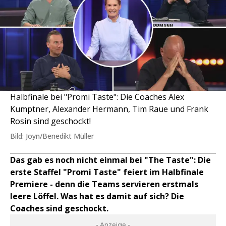
Halbfinale bei "Promi Taste": Die Coaches Alex
Kumptner, Alexander Hermann, Tim Raue und Frank
Rosin sind geschockt!
Bild: Joyn/Benedikt Müller
Das gab es noch nicht einmal bei "The Taste": Die
erste Staffel "Promi Taste" feiert im Halbfinale
Premiere - denn die Teams servieren erstmals
leere Löffel. Was hat es damit auf sich? Die
Coaches sind geschockt.
- Anzeige -