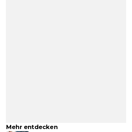
Mehr entdecken