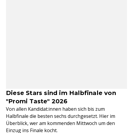
Diese Stars sind im Halbfinale von
"Promi Taste" 2026
Von allen Kandidat:innen haben sich bis zum
Halbfinale die besten sechs durchgesetzt. Hier im
Überblick, wer am kommenden Mittwoch um den
Einzug ins Finale kocht.