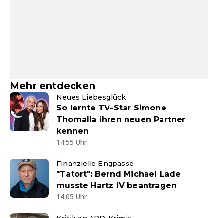
Mehr entdecken
Neues Liebesglück
So lernte TV-Star Simone
Thomalla ihren neuen Partner
kennen
14:55 Uhr
Finanzielle Engpässe
"Tatort": Bernd Michael Lade
musste Hartz IV beantragen
14:05 Uhr