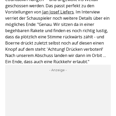
geschossen werden. Das passt perfekt zu den
Vorstellungen von
Jan Josef Liefers
. Im Interview
verriet der Schauspieler noch weitere Details über ein
mögliches Ende: "Genau. Wir sitzen da in einer
begehbaren Rakete und finden es noch richtig lustig,
dass da plötzlich eine Stimme rückwärts zählt - und
Boerne drückt zuletzt selbst noch auf diesen einen
Knopf auf dem steht: 'Achtung! Drücken verboten!'
Nach unserem Abschuss landen wir dann im Orbit …
Ein Ende, dass auch eine Rückkehr erlaubt."
- Anzeige -