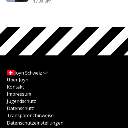
13:30 Uhr
Joyn Schweiz
Über Joyn
Kontakt
Impressum
Jugendschutz
Datenschutz
Transparenzhinweise
Datenschutzeinstellungen