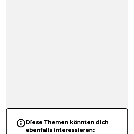
Diese Themen könnten dich
Wichtige Hinweise & Informationen 
ebenfalls interessieren: