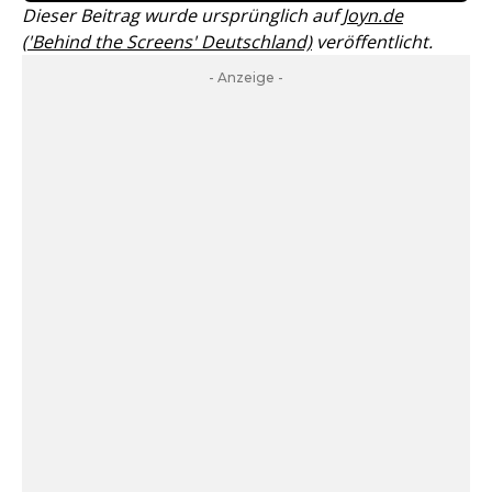
Dieser Beitrag wurde ursprünglich auf
Joyn.de
('Behind the Screens' Deutschland)
veröffentlicht.
- Anzeige -