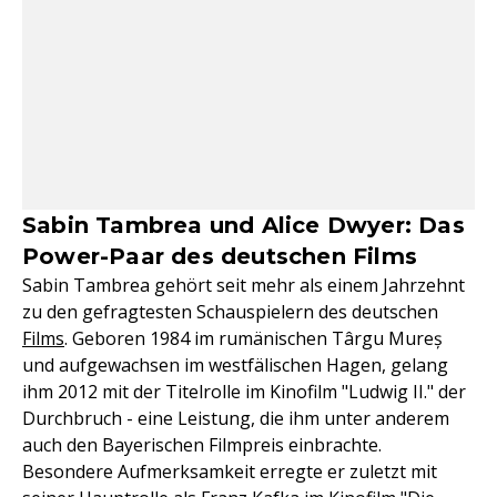
Sabin Tambrea und Alice Dwyer: Das
Power-Paar des deutschen Films
Sabin Tambrea gehört seit mehr als einem Jahrzehnt
zu den gefragtesten Schauspielern des deutschen
Films
. Geboren 1984 im rumänischen Târgu Mureș
und aufgewachsen im westfälischen Hagen, gelang
ihm 2012 mit der Titelrolle im Kinofilm "Ludwig II." der
Durchbruch - eine Leistung, die ihm unter anderem
auch den Bayerischen Filmpreis einbrachte.
Besondere Aufmerksamkeit erregte er zuletzt mit