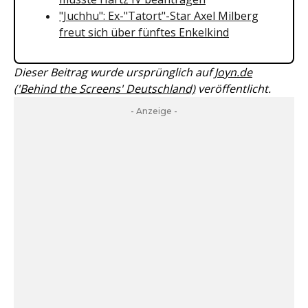
"Juchhu": Ex-"Tatort"-Star Axel Milberg
freut sich über fünftes Enkelkind
Dieser Beitrag wurde ursprünglich auf
Joyn.de
('Behind the Screens' Deutschland)
veröffentlicht.
- Anzeige -