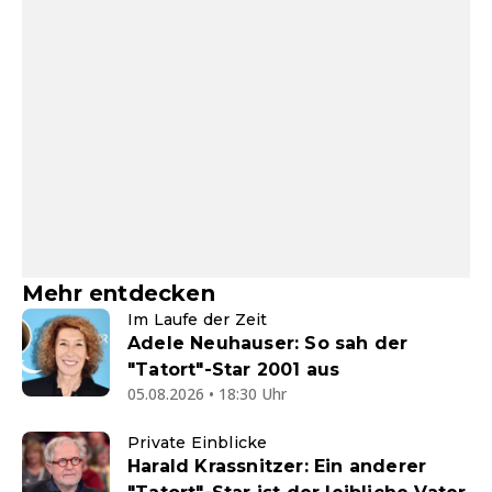
Mehr entdecken
Im Laufe der Zeit
Adele Neuhauser: So sah der
"Tatort"-Star 2001 aus
05.08.2026 • 18:30 Uhr
Private Einblicke
Harald Krassnitzer: Ein anderer