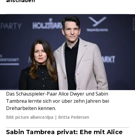
anschauen
Das Schauspieler-Paar Alice Dwyer und Sabin
Tambrea lernte sich vor über zehn Jahren bei
Dreharbeiten kennen.
Bild: picture alliance/dpa | Britta Pedersen
Sabin Tambrea privat: Ehe mit Alice