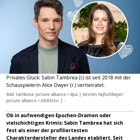
Privates Glück: Sabin Tambrea (l.) ist seit 2018 mit der
Schauspielerin Alice Dwyer (r.) verheiratet.
Bild: tambrea: picture alliance / dpa | Kirsten Nijhofdwyer:
picture alliance / ABBfoto | -
Ob in aufwendigen Epochen-Dramen oder
vielschichtigen Krimis: Sabin Tambrea hat sich
fest als einer der profiliertesten
Charakterdarsteller des Landes etabliert. Seit