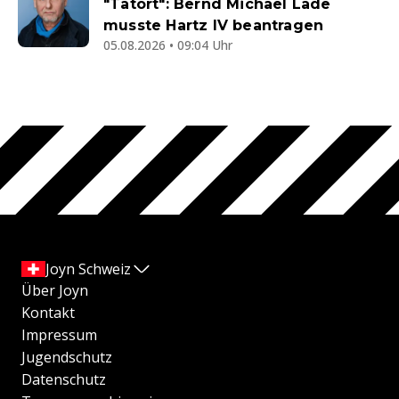
"Tatort": Bernd Michael Lade
musste Hartz IV beantragen
05.08.2026 • 09:04 Uhr
Joyn Schweiz
Über Joyn
Kontakt
Impressum
Jugendschutz
Datenschutz