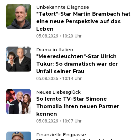
Unbekannte Diagnose
"Tatort"-Star Martin Brambach hat
eine neue Perspektive auf das
Leben
05.08.2026 • 10:20 Uhr
Drama in Italien
"Meeresleuchten"-Star Ulrich
Tukur: So dramatisch war der
Unfall seiner Frau
05.08.2026 • 10:14 Uhr
Neues Liebesglück
So lernte TV-Star Simone
Thomalla ihren neuen Partner
kennen
05.08.2026 • 10:07 Uhr
Finanzielle Engpässe