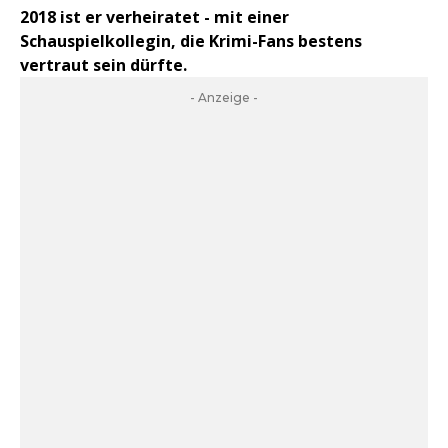
2018 ist er verheiratet - mit einer
Schauspielkollegin, die Krimi-Fans bestens
vertraut sein dürfte.
- Anzeige -