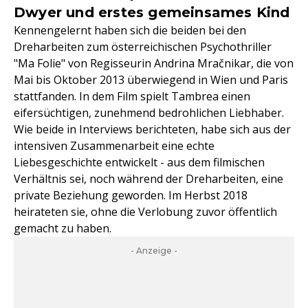
Dwyer und erstes gemeinsames Kind
Kennengelernt haben sich die beiden bei den
Dreharbeiten zum österreichischen Psychothriller
"Ma Folie" von Regisseurin Andrina Mračnikar, die von
Mai bis Oktober 2013 überwiegend in Wien und Paris
stattfanden. In dem Film spielt Tambrea einen
eifersüchtigen, zunehmend bedrohlichen Liebhaber.
Wie beide in Interviews berichteten, habe sich aus der
intensiven Zusammenarbeit eine echte
Liebesgeschichte entwickelt - aus dem filmischen
Verhältnis sei, noch während der Dreharbeiten, eine
private Beziehung geworden. Im Herbst 2018
heirateten sie, ohne die Verlobung zuvor öffentlich
gemacht zu haben.
- Anzeige -