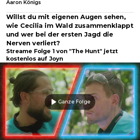
Aaron Königs
Willst du mit eigenen Augen sehen,
wie Cecilia im Wald zusammenklappt
und wer bei der ersten Jagd die
Nerven verliert?
Streame Folge 1 von "The Hunt" jetzt
kostenlos auf Joyn
Ganze Folge