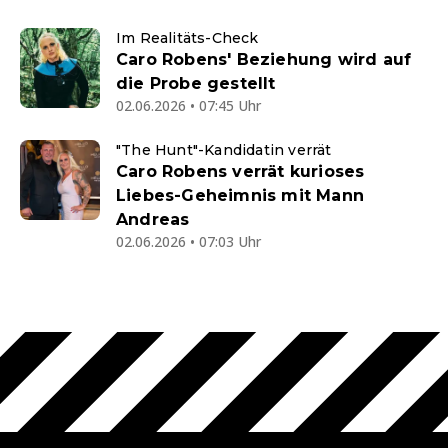
Im Realitäts-Check
Caro Robens' Beziehung wird auf
die Probe gestellt
02.06.2026 • 07:45 Uhr
"The Hunt"-Kandidatin verrät
Caro Robens verrät kurioses
Liebes-Geheimnis mit Mann
Andreas
02.06.2026 • 07:03 Uhr