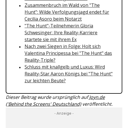
Zusammenbruch im Wald von "The
Hunt": Wilde Verfolgungsjagd endet für
Cecilia Asoro beim Notarzt
"The Hunt"-Teilnehmerin Gloria
Schwesinger: Ihre Reality-Karriere
startete sie mit ihrem Ex
Nach zwei Siegen in Folge: Holt sich
Valentina Principessa bei "The Hunt" das
Reality-Triple?
Schluss mit knallgelb und Luxus: Wird
Reality-Star Aaron Königs bei "The Hunt"
zur leichten Beute?
Dieser Beitrag wurde ursprünglich auf
Joyn.de
('Behind the Screens' Deutschland)
veröffentlicht.
- Anzeige -