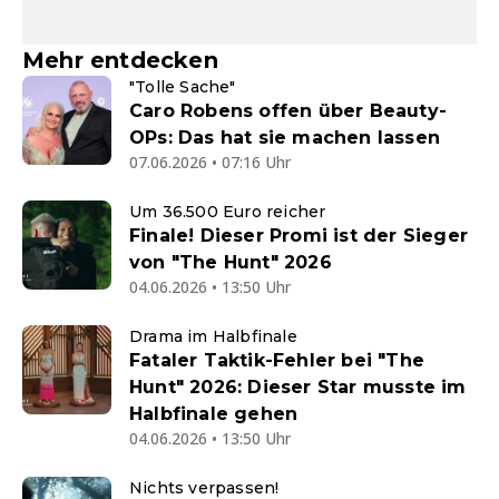
Mehr entdecken
"Tolle Sache"
Caro Robens offen über Beauty-
OPs: Das hat sie machen lassen
07.06.2026 • 07:16 Uhr
Um 36.500 Euro reicher
Finale! Dieser Promi ist der Sieger
von "The Hunt" 2026
04.06.2026 • 13:50 Uhr
Drama im Halbfinale
Fataler Taktik-Fehler bei "The
Hunt" 2026: Dieser Star musste im
Halbfinale gehen
04.06.2026 • 13:50 Uhr
Nichts verpassen!