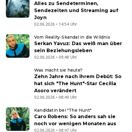
Alles zu Sendeterminen,
Sendezeiten und Streaming auf
Joyn
02.06.2026 • 14:54 Uhr
Vom Reality-Skandal in die Wildnis
Serkan Yavuz: Das weiß man über
sein Beziehungsleben
02.06.2026 • 09:48 Uhr
Was macht sie heute?
Zehn Jahre nach ihrem Debüt: So
hat sich "The Hunt"-Star Cecilia
Asoro verändert
02.06.2026 • 08:49 Uhr
Kandidatin bei "The Hunt"
Caro Robens: So anders sah sie
noch vor wenigen Monaten aus
02.06.2026 • 08:47 Uhr