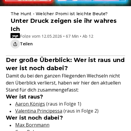
The Hunt - Welcher Promi ist leichte Beute?
Unter Druck zeigen sie ihr wahres
Ich
Folge vom 12.05.2026 • 67 Min • Ab 12
Teilen
Der große Überblick: Wer ist raus und
wer ist noch dabei?
Damit du bei den ganzen Fliegenden Wechseln nicht
den Überblick verlierst, haben wir hier den aktuellen
Stand für dich zusammengefasst:
Wer ist raus?
Aaron Königs
(raus in Folge 1)
Valentina Principessa
(raus in Folge 2)
Wer ist noch dabei?
Max Bornmann