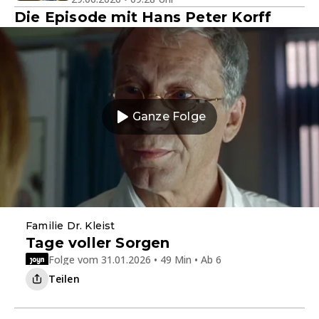
Die Episode mit Hans Peter Korff
Ganze Folge
Familie Dr. Kleist
Tage voller Sorgen
Folge vom 31.01.2026 • 49 Min • Ab 6
Teilen