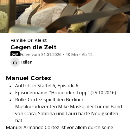
Familie Dr. Kleist
Gegen die Zeit
Folge vom 31.01.2026 • 48 Min • Ab 12
Teilen
Manuel Cortez
Auftritt in Staffel 6, Episode 6
Episodenname: "Hopp oder Topp" (25.10.2016)
Rolle: Cortez spielt den Berliner
Musikproduzenten Mike Maska, der für die Band
von Clara, Sabrina und Lauri harte Neuigkeiten
hat.
Manuel Armando Cortez ist vor allem durch seine