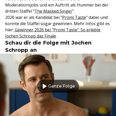
Moderationsjobs und ein Auftritt als Hummer bei der
dritten Staffel "
The Masked Singer
".
2026 war er als Kandidat bei "
Promi Taste
" dabei und
konnte die Staffel sogar gewinnen. Mehr Infos gibt es
hier:
Gewinner 2026 bei "Promi Taste": So erlebte
Jochen Schropp das Finale
.
Schau dir die Folge mit Jochen
Schropp an
Ganze Folge