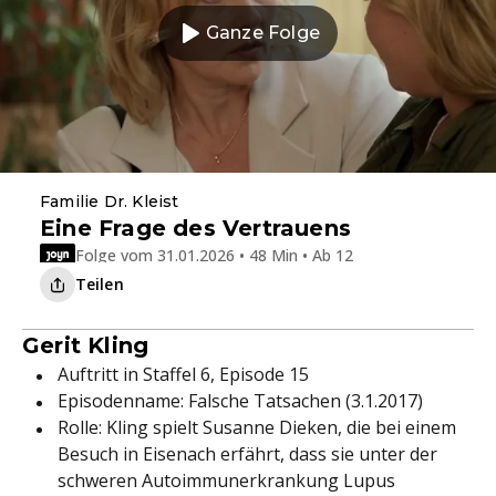
Ganze Folge
Familie Dr. Kleist
Eine Frage des Vertrauens
Folge vom 31.01.2026 • 48 Min • Ab 12
Teilen
Gerit Kling
Auftritt in Staffel 6, Episode 15
Episodenname: Falsche Tatsachen (3.1.2017)
Rolle: Kling spielt Susanne Dieken, die bei einem
Besuch in Eisenach erfährt, dass sie unter der
schweren Autoimmunerkrankung Lupus