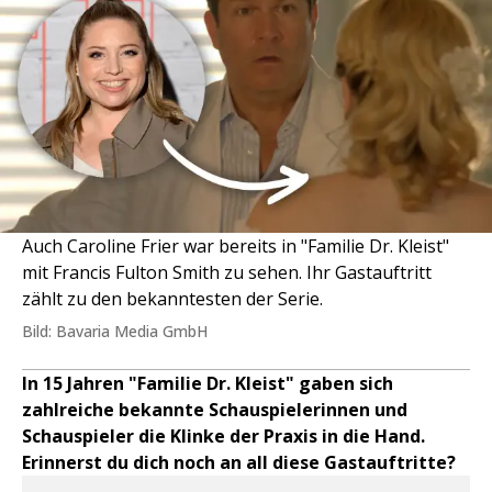
Auch Caroline Frier war bereits in "Familie Dr. Kleist"
mit Francis Fulton Smith zu sehen. Ihr Gastauftritt
zählt zu den bekanntesten der Serie.
Bild: Bavaria Media GmbH
In 15 Jahren "Familie Dr. Kleist" gaben sich
zahlreiche bekannte Schauspielerinnen und
Schauspieler die Klinke der Praxis in die Hand.
Erinnerst du dich noch an all diese Gastauftritte?