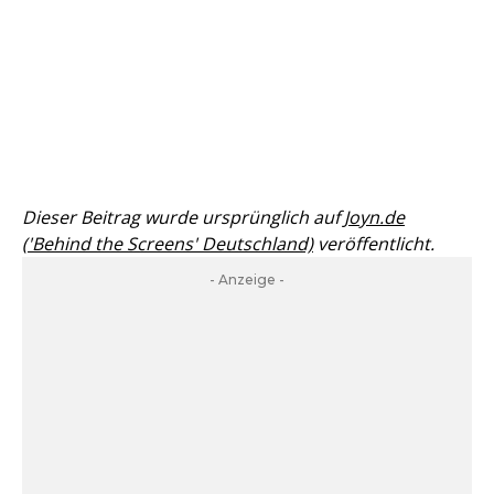
Dieser Beitrag wurde ursprünglich auf
Joyn.de
('Behind the Screens' Deutschland)
veröffentlicht.
- Anzeige -