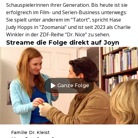
Schauspielerinnen ihrer Generation. Bis heute ist sie
erfolgreich im Film- und Serien-Business unterwegs:
Sie spielt unter anderem im "Tatort", spricht Hase
Judy Hopps in "Zoomania" und ist seit 2023 als Charlie
Winkler in der ZDF-Reihe "Dr. Nice" zu sehen.
Streame die Folge direkt auf Joyn
Ganze Folge
Familie Dr. Kleist