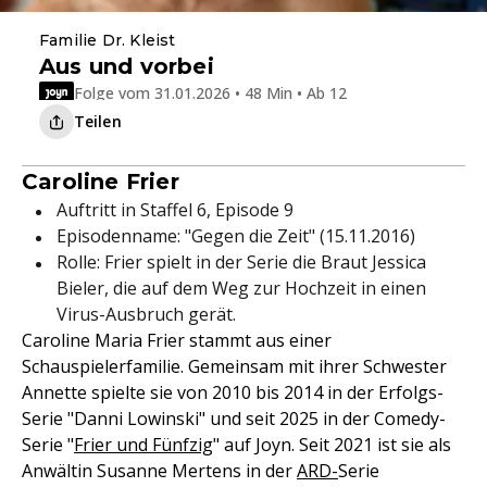
Familie Dr. Kleist
Aus und vorbei
Folge vom 31.01.2026 • 48 Min • Ab 12
Teilen
Caroline Frier
Auftritt in Staffel 6, Episode 9
Episodenname: "Gegen die Zeit" (15.11.2016)
Rolle: Frier spielt in der Serie die Braut Jessica
Bieler, die auf dem Weg zur Hochzeit in einen
Virus-Ausbruch gerät.
Caroline Maria Frier stammt aus einer
Schauspielerfamilie. Gemeinsam mit ihrer Schwester
Annette spielte sie von 2010 bis 2014 in der Erfolgs-
Serie "Danni Lowinski" und seit 2025 in der Comedy-
Serie "
Frier und Fünfzig
" auf Joyn. Seit 2021 ist sie als
Anwältin Susanne Mertens in der
ARD-
Serie