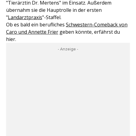
"Tierärztin Dr. Mertens" im Einsatz. Außerdem
übernahm sie die Hauptrolle in der ersten
"
Landarztpraxis
"-Staffel.
Ob es bald ein berufliches
Schwestern-Comeback von
Caro und Annette Frier
geben könnte, erfährst du
hier.
- Anzeige -