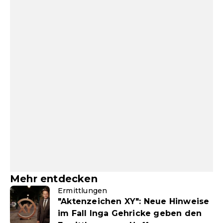
Mehr entdecken
Ermittlungen
"Aktenzeichen XY": Neue Hinweise
im Fall Inga Gehricke geben den