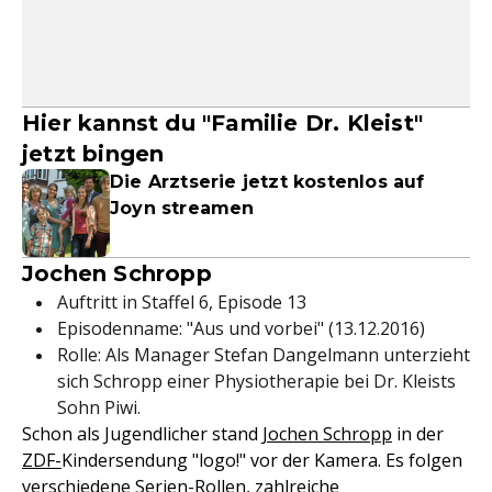
Hier kannst du "Familie Dr. Kleist"
jetzt bingen
Die Arztserie jetzt kostenlos auf
Joyn streamen
Jochen Schropp
Auftritt in Staffel 6, Episode 13
Episodenname: "Aus und vorbei" (13.12.2016)
Rolle: Als Manager Stefan Dangelmann unterzieht
sich Schropp einer Physiotherapie bei Dr. Kleists
Sohn Piwi.
Schon als Jugendlicher stand
Jochen Schropp
in der
ZDF-
Kindersendung "logo!" vor der Kamera. Es folgen
verschiedene Serien-Rollen, zahlreiche