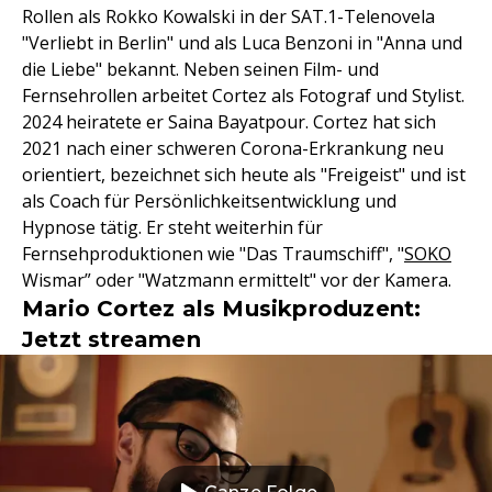
Rollen als Rokko Kowalski in der SAT.1-Telenovela
"Verliebt in Berlin" und als Luca Benzoni in "Anna und
die Liebe" bekannt. Neben seinen Film- und
Fernsehrollen arbeitet Cortez als Fotograf und Stylist.
2024 heiratete er Saina Bayatpour. Cortez hat sich
2021 nach einer schweren Corona-Erkrankung neu
orientiert, bezeichnet sich heute als "Freigeist" und ist
als Coach für Persönlichkeitsentwicklung und
Hypnose tätig. Er steht weiterhin für
Fernsehproduktionen wie "Das Traumschiff", "
SOKO
Wismar” oder "Watzmann ermittelt" vor der Kamera.
Mario Cortez als Musikproduzent:
Jetzt streamen