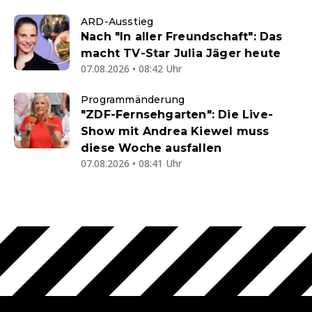
ARD-Ausstieg
Nach "In aller Freundschaft": Das
macht TV-Star Julia Jäger heute
07.08.2026 • 08:42 Uhr
Programmänderung
"ZDF-Fernsehgarten": Die Live-
Show mit Andrea Kiewel muss
diese Woche ausfallen
07.08.2026 • 08:41 Uhr