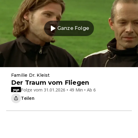
Ganze Folge
Familie Dr. Kleist
Der Traum vom Fliegen
Folge vom 31.01.2026 • 49 Min • Ab 6
Teilen