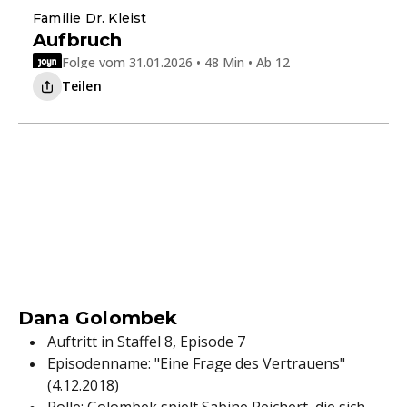
Familie Dr. Kleist
Aufbruch
Folge vom 31.01.2026 • 48 Min • Ab 12
Teilen
Dana Golombek
Auftritt in Staffel 8, Episode 7
Episodenname: "Eine Frage des Vertrauens"
(4.12.2018)