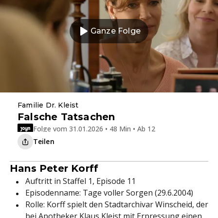
Ganze Folge
Familie Dr. Kleist
Falsche Tatsachen
Folge vom 31.01.2026 • 48 Min • Ab 12
Teilen
Hans Peter Korff
Auftritt in Staffel 1, Episode 11
Episodenname: Tage voller Sorgen (29.6.2004)
Rolle: Korff spielt den Stadtarchivar Winscheid, der
bei Apotheker Klaus Kleist mit Erpressung einen