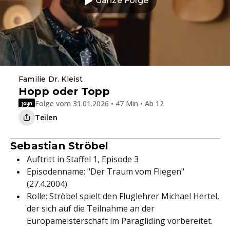
Ganze Folge
Familie Dr. Kleist
Hopp oder Topp
Folge vom 31.01.2026 • 47 Min • Ab 12
Teilen
Sebastian Ströbel
Auftritt in Staffel 1, Episode 3
Episodenname: "Der Traum vom Fliegen"
(27.4.2004)
Rolle: Ströbel spielt den Fluglehrer Michael Hertel,
der sich auf die Teilnahme an der
Europameisterschaft im Paragliding vorbereitet.