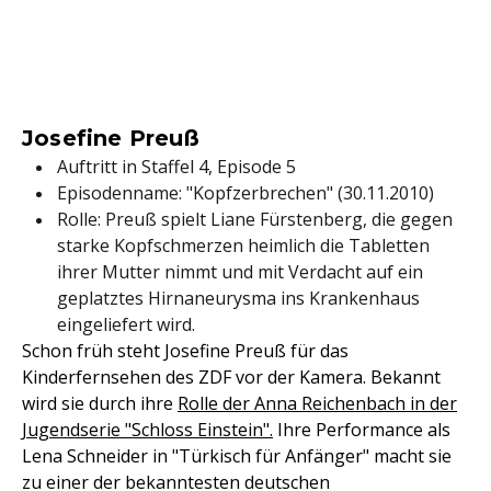
Josefine Preuß
Auftritt in Staffel 4, Episode 5
Episodenname: "Kopfzerbrechen" (30.11.2010)
Rolle: Preuß spielt Liane Fürstenberg, die gegen
starke Kopfschmerzen heimlich die Tabletten
ihrer Mutter nimmt und mit Verdacht auf ein
geplatztes Hirnaneurysma ins Krankenhaus
eingeliefert wird.
Schon früh steht Josefine Preuß für das
Kinderfernsehen des ZDF vor der Kamera. Bekannt
wird sie durch ihre
Rolle der Anna Reichenbach in der
Jugendserie "Schloss Einstein".
Ihre Performance als
Lena Schneider in "Türkisch für Anfänger" macht sie
zu einer der bekanntesten deutschen