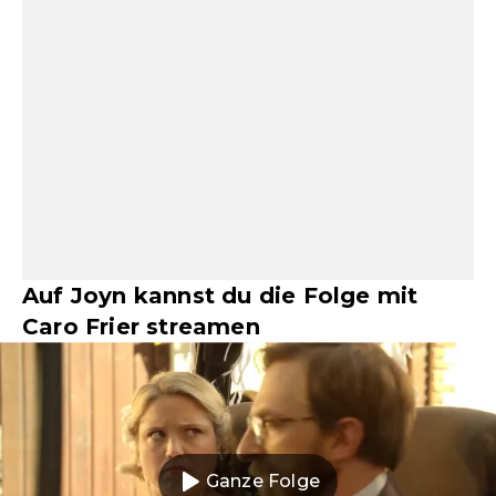
Auf Joyn kannst du die Folge mit
Caro Frier streamen
Ganze Folge