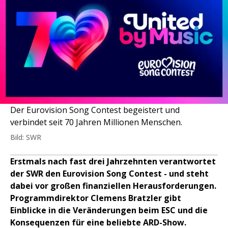
Der Eurovision Song Contest begeistert und
verbindet seit 70 Jahren Millionen Menschen.
Bild: SWR
Erstmals nach fast drei Jahrzehnten verantwortet
der SWR den Eurovision Song Contest - und steht
dabei vor großen finanziellen Herausforderungen.
Programmdirektor Clemens Bratzler gibt
Einblicke in die Veränderungen beim ESC und die
Konsequenzen für eine beliebte ARD-Show.