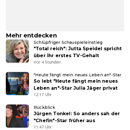
Mehr entdecken
Schlüpfriger Schauspieleinstieg
"Total reich": Jutta Speidel spricht
über ihr erstes TV-Gehalt
Vor 4 Stunden
"Heute fängt mein neues Leben an"-Star
So lebt "Heute fängt mein neues
Leben an"-Star Julia Jäger privat
12:17 Uhr
Rückblick
Jürgen Tonkel: So anders sah der
"Chefin"-Star früher aus
11:47 Uhr