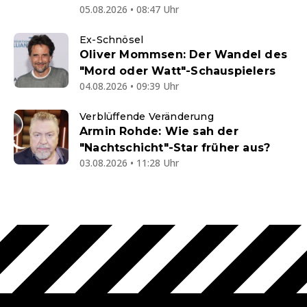
05.08.2026 • 08:47 Uhr
Ex-Schnösel
Oliver Mommsen: Der Wandel des
"Mord oder Watt"-Schauspielers
04.08.2026 • 09:39 Uhr
Verblüffende Veränderung
Armin Rohde: Wie sah der
"Nachtschicht"-Star früher aus?
03.08.2026 • 11:28 Uhr