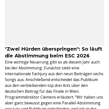
"Zwei Hürden überspringen": So läuft
die Abstimmung beim ESC 2026
Eine wichtige Neuerung gibt es ab diesem Jahr auch
bei der Abstimmung: Zunächst siebt eine
internationale Fachjury aus den neun Beiträgen sechs
Songs aus. Anschließend entscheidet das Publikum
aus den verbleibenden top drei Acts über den
deutschen Beitrag für das Finale in Wien.
Programmdirektor Clemens erläutert: "Wir haben uns
aber ganz bewusst gegen eine Parallel-Abstimmung
von Jury und Publikum entschieden, weil wir in der