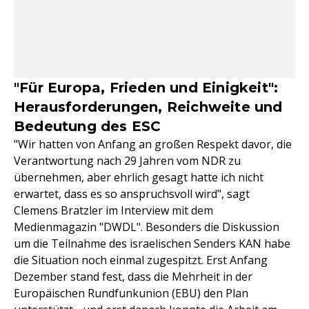
"Für Europa, Frieden und Einigkeit":
Herausforderungen, Reichweite und
Bedeutung des ESC
"Wir hatten von Anfang an großen Respekt davor, die
Verantwortung nach 29 Jahren vom NDR zu
übernehmen, aber ehrlich gesagt hatte ich nicht
erwartet, dass es so anspruchsvoll wird", sagt
Clemens Bratzler im Interview mit dem
Medienmagazin "DWDL". Besonders die Diskussion
um die Teilnahme des israelischen Senders KAN habe
die Situation noch einmal zugespitzt. Erst Anfang
Dezember stand fest, dass die Mehrheit in der
Europäischen Rundfunkunion (EBU) den Plan