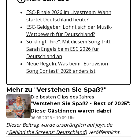
ESC-Finale 2026 im Livestream: Wann
startet Deutschland heute?
ESC-Geldgeber: Lohnt sich der Musik-
Wettbewerb für Deutschland?
So klingt "Fire": Mit diesem Song tritt
Sarah Engels beim ESC 2026 für
Deutschland an
Neue Regeln: Was beim "Eurovision
Song Contest" 2026 anders ist
Mehr zu "Verstehen Sie Spaß?"
Die besten Clips des Jahres
"Verstehen Sie Spaß? - Best of 2025":
Diese Gäst:innen waren dabei
06.08.2025 • 10:09 Uhr
Dieser Beitrag wurde ursprünglich auf
Joyn.de
('Behind the Screens' Deutschland)
veröffentlicht.