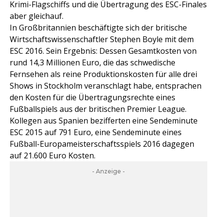
Krimi-Flagschiffs und die Übertragung des ESC-Finales
aber gleichauf.
In Großbritannien beschäftigte sich der britische
Wirtschaftswissenschaftler Stephen Boyle mit dem
ESC 2016. Sein Ergebnis: Dessen Gesamtkosten von
rund 14,3 Millionen Euro, die das schwedische
Fernsehen als reine Produktionskosten für alle drei
Shows in Stockholm veranschlagt habe, entsprachen
den Kosten für die Übertragungsrechte eines
Fußballspiels aus der britischen Premier League.
Kollegen aus Spanien bezifferten eine Sendeminute
ESC 2015 auf 791 Euro, eine Sendeminute eines
Fußball-Europameisterschaftsspiels 2016 dagegen
auf 21.600 Euro Kosten.
- Anzeige -