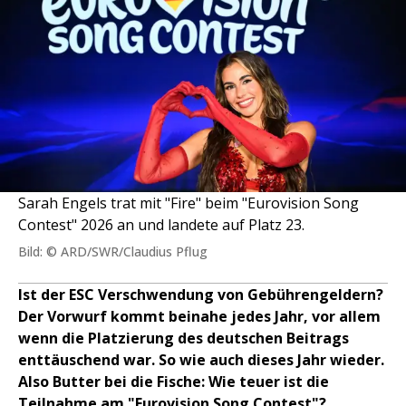
Sarah Engels trat mit "Fire" beim "Eurovision Song
Contest" 2026 an und landete auf Platz 23.
Bild: © ARD/SWR/Claudius Pflug
Ist der ESC Verschwendung von Gebührengeldern?
Der Vorwurf kommt beinahe jedes Jahr, vor allem
wenn die Platzierung des deutschen Beitrags
enttäuschend war. So wie auch dieses Jahr wieder.
Also Butter bei die Fische: Wie teuer ist die
Teilnahme am "Eurovision Song Contest"?