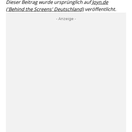
Dieser Beitrag wurde ursprünglich auf
Joyn.de
('Behind the Screens' Deutschland)
veröffentlicht.
- Anzeige -