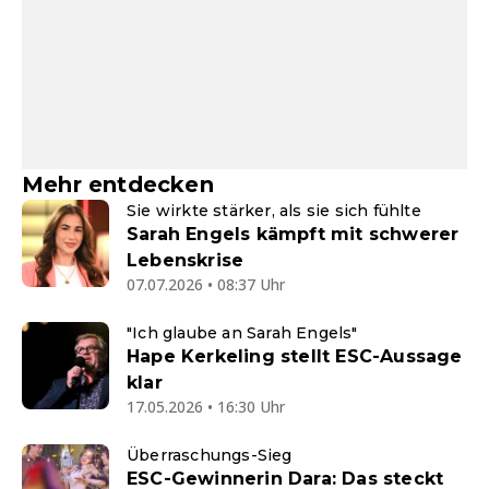
Mehr entdecken
Sie wirkte stärker, als sie sich fühlte
Sarah Engels kämpft mit schwerer
Lebenskrise
07.07.2026 • 08:37 Uhr
"Ich glaube an Sarah Engels"
Hape Kerkeling stellt ESC-Aussage
klar
17.05.2026 • 16:30 Uhr
Überraschungs-Sieg
ESC-Gewinnerin Dara: Das steckt