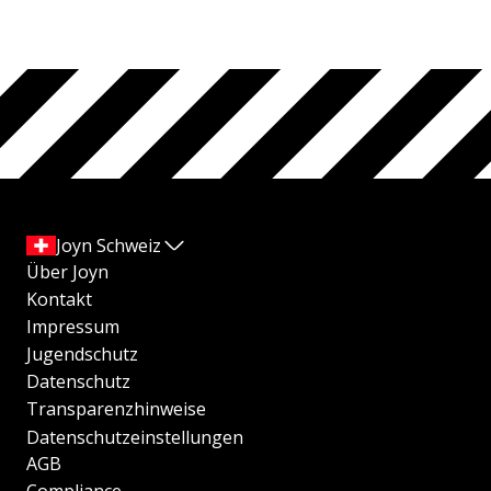
Joyn Schweiz
Über Joyn
Kontakt
Impressum
Jugendschutz
Datenschutz
Transparenzhinweise
Datenschutzeinstellungen
AGB