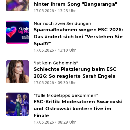
hinter ihrem Song "Bangaranga"
17.05.2026 • 13:23 Uhr
Nur noch zwei Sendungen
Sparmaßnahmen wegen ESC 2026:
Das ändert sich bei "Verstehen Sie
Spaß?"
17.05.2026 • 13:10 Uhr
"Ist kein Geheimnis"
Schlechte Platzierung beim ESC
2026: So reagierte Sarah Engels
17.05.2026 • 09:30 Uhr
"Tolle Modetipps bekommen"
ESC-Kritik: Moderatoren Swarovski
und Ostrowski kontern live im
Finale
17.05.2026 • 08:29 Uhr