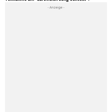
- Anzeige -