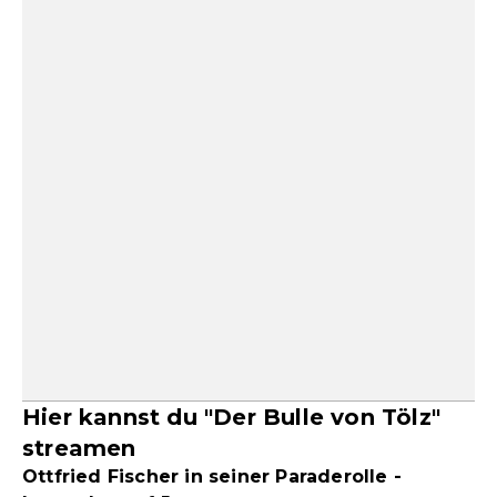
Hier kannst du "Der Bulle von Tölz"
streamen
Ottfried Fischer in seiner Paraderolle -