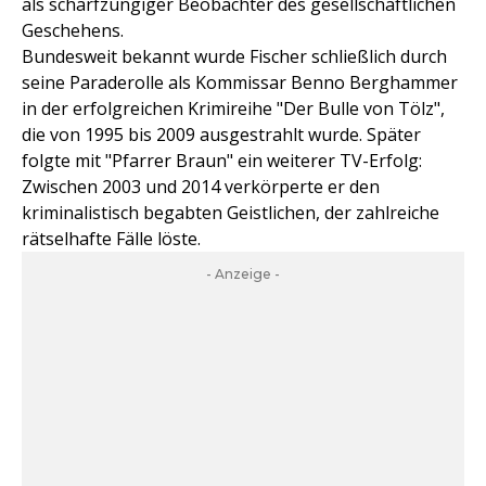
als scharfzüngiger Beobachter des gesellschaftlichen
Geschehens.
Bundesweit bekannt wurde Fischer schließlich durch
seine Paraderolle als Kommissar Benno Berghammer
in der erfolgreichen Krimireihe "Der Bulle von Tölz",
die von 1995 bis 2009 ausgestrahlt wurde. Später
folgte mit "Pfarrer Braun" ein weiterer TV-Erfolg:
Zwischen 2003 und 2014 verkörperte er den
kriminalistisch begabten Geistlichen, der zahlreiche
rätselhafte Fälle löste.
- Anzeige -