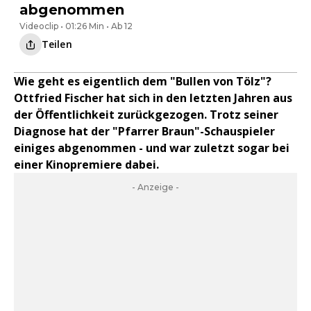
abgenommen
Videoclip • 01:26 Min • Ab 12
Teilen
Wie geht es eigentlich dem "Bullen von Tölz"?
Ottfried Fischer hat sich in den letzten Jahren aus
der Öffentlichkeit zurückgezogen. Trotz seiner
Diagnose hat der "Pfarrer Braun"-Schauspieler
einiges abgenommen - und war zuletzt sogar bei
einer Kinopremiere dabei.
- Anzeige -