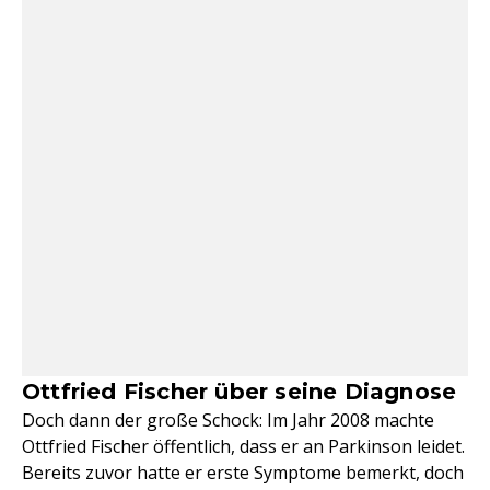
Ottfried Fischer über seine Diagnose
Doch dann der große Schock: Im Jahr 2008 machte
Ottfried Fischer öffentlich, dass er an Parkinson leidet.
Bereits zuvor hatte er erste Symptome bemerkt, doch