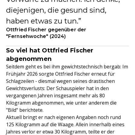
diejenigen, die gesund sind,
haben etwas zu tun.
Ottfried Fischer gegenüber der
"Fernsehwoche" (2024)
So viel hat Ottfried Fischer
abgenommen
Seitdem geht es bei ihm gewichtstechnisch bergab: Im
Frühjahr 2026 sorgte Ottfried Fischer erneut für
Schlagzeilen - diesmal wegen seines drastischen
Gewichtsverlusts: Der Schauspieler hat in den
vergangenen Jahren insgesamt mehr als 80
Kilogramm abgenommen, wie unter anderem die
"Bild" berichtete.
Aktuell bringt er nach eigenen Angaben noch rund
125 Kilogramm auf die Waage. Allein innerhalb eines
Jahres verlor er etwa 30 Kilogramm, teilte er der