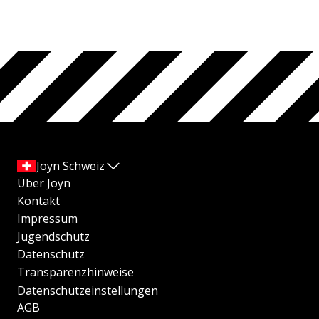
Joyn Schweiz
Über Joyn
Kontakt
Impressum
Jugendschutz
Datenschutz
Transparenzhinweise
Datenschutzeinstellungen
AGB