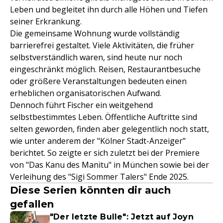
Leben und begleitet ihn durch alle Höhen und Tiefen
seiner Erkrankung.
Die gemeinsame Wohnung wurde vollständig
barrierefrei gestaltet. Viele Aktivitäten, die früher
selbstverständlich waren, sind heute nur noch
eingeschränkt möglich. Reisen, Restaurantbesuche
oder größere Veranstaltungen bedeuten einen
erheblichen organisatorischen Aufwand.
Dennoch führt Fischer ein weitgehend
selbstbestimmtes Leben. Öffentliche Auftritte sind
selten geworden, finden aber gelegentlich noch statt,
wie unter anderem der "Kölner Stadt-Anzeiger"
berichtet. So zeigte er sich zuletzt bei der Premiere
von "Das Kanu des Manitu" in München sowie bei der
Verleihung des "Sigi Sommer Talers" Ende 2025.
Diese Serien könnten dir auch
gefallen
"Der letzte Bulle": Jetzt auf Joyn