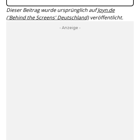
Dieser Beitrag wurde ursprünglich auf
Joyn.de
('Behind the Screens' Deutschland)
veröffentlicht.
- Anzeige -