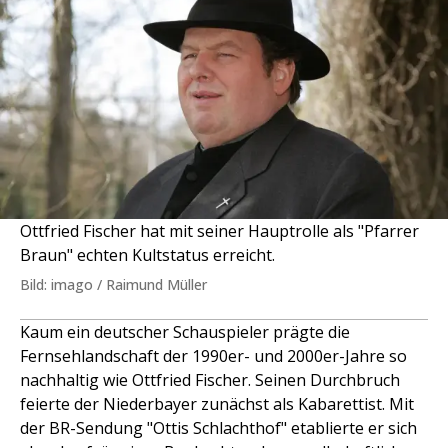
Ottfried Fischer hat mit seiner Hauptrolle als "Pfarrer
Braun" echten Kultstatus erreicht.
Bild: imago / Raimund Müller
Kaum ein deutscher Schauspieler prägte die
Fernsehlandschaft der 1990er- und 2000er-Jahre so
nachhaltig wie Ottfried Fischer. Seinen Durchbruch
feierte der Niederbayer zunächst als Kabarettist. Mit
der BR-Sendung "Ottis Schlachthof" etablierte er sich