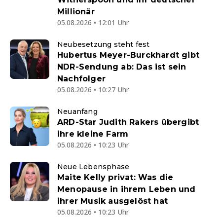
Millionär
05.08.2026 • 12:01 Uhr
Neubesetzung steht fest
Hubertus Meyer-Burckhardt gibt
NDR-Sendung ab: Das ist sein
Nachfolger
05.08.2026 • 10:27 Uhr
Neuanfang
ARD-Star Judith Rakers übergibt
ihre kleine Farm
05.08.2026 • 10:23 Uhr
Neue Lebensphase
Maite Kelly privat: Was die
Menopause in ihrem Leben und
ihrer Musik ausgelöst hat
05.08.2026 • 10:23 Uhr