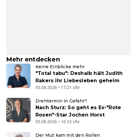
Mehr entdecken
Keine Einblicke mehr
"Total tabu": Deshalb hält Judith
Rakers ihr Liebesleben geheim
05.08.2026 • 17:21 Uhr
Drehtermin in Gefahr?
Nach Sturz: So geht es Ex-"Rote
Rosen"-Star Jochen Horst
05.08.2026 • 16:33 Uhr
Der Mut kam mit den Rollen