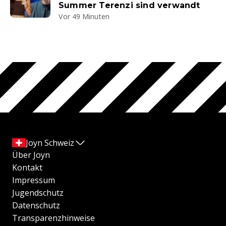
Summer Terenzi sind verwandt
Vor 49 Minuten
Joyn Schweiz
Über Joyn
Kontakt
Impressum
Jugendschutz
Datenschutz
Transparenzhinweise