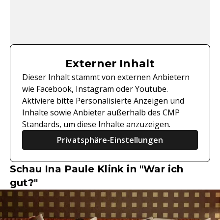
Externer Inhalt
Dieser Inhalt stammt von externen Anbietern
wie Facebook, Instagram oder Youtube.
Aktiviere bitte Personalisierte Anzeigen und
Inhalte sowie Anbieter außerhalb des CMP
Standards, um diese Inhalte anzuzeigen.
Privatsphäre-Einstellungen
Schau Ina Paule Klink in "War ich
gut?"