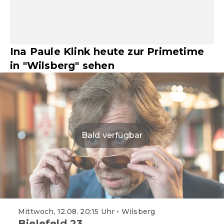
Ina Paule Klink heute zur Primetime
in "Wilsberg" sehen
Bald verfügbar
Mittwoch, 12.08. 20:15 Uhr • Wilsberg
Bielefeld 23