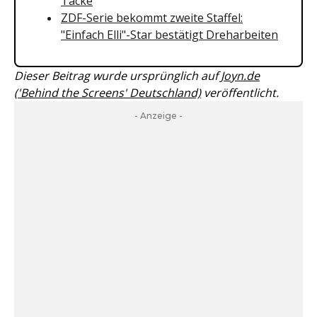
Tacke
ZDF-Serie bekommt zweite Staffel:
"Einfach Elli"-Star bestätigt Dreharbeiten
Dieser Beitrag wurde ursprünglich auf
Joyn.de
('Behind the Screens' Deutschland)
veröffentlicht.
- Anzeige -