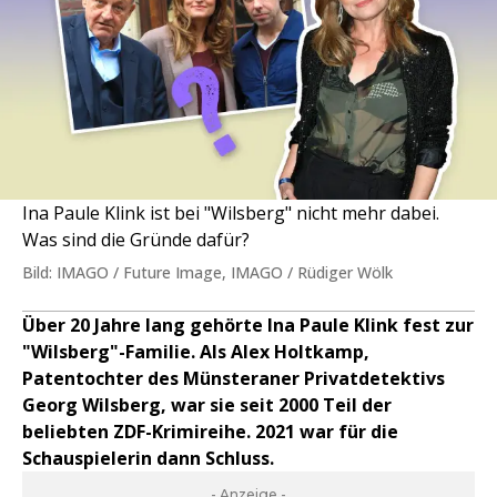
Ina Paule Klink ist bei "Wilsberg" nicht mehr dabei.
Was sind die Gründe dafür?
Bild: IMAGO / Future Image, IMAGO / Rüdiger Wölk
Über 20 Jahre lang gehörte Ina Paule Klink fest zur
"Wilsberg"-Familie. Als Alex Holtkamp,
Patentochter des Münsteraner Privatdetektivs
Georg Wilsberg, war sie seit 2000 Teil der
beliebten ZDF-Krimireihe. 2021 war für die
Schauspielerin dann Schluss.
- Anzeige -