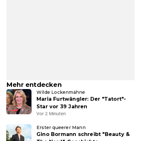
Mehr entdecken
Wilde Lockenmähne
Maria Furtwängler: Der "Tatort"-
Star vor 39 Jahren
Vor 2 Minuten
Erster queerer Mann
Gino Bormann schreibt "Beauty &