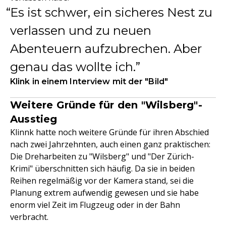
Es ist schwer, ein sicheres Nest zu
verlassen und zu neuen
Abenteuern aufzubrechen. Aber
genau das wollte ich.
Klink in einem Interview mit der "Bild"
Weitere Gründe für den "Wilsberg"-
Ausstieg
Klinnk hatte noch weitere Gründe für ihren Abschied
nach zwei Jahrzehnten, auch einen ganz praktischen:
Die Dreharbeiten zu "Wilsberg" und "Der Zürich-
Krimi" überschnitten sich häufig. Da sie in beiden
Reihen regelmäßig vor der Kamera stand, sei die
Planung extrem aufwendig gewesen und sie habe
enorm viel Zeit im Flugzeug oder in der Bahn
verbracht.