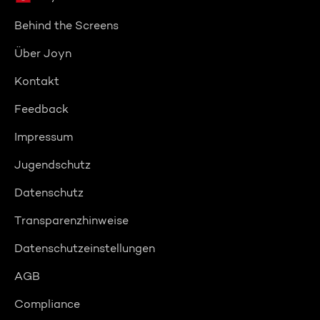
Behind the Screens
Über Joyn
Kontakt
Feedback
Impressum
Jugendschutz
Datenschutz
Transparenzhinweise
Datenschutzeinstellungen
AGB
Compliance