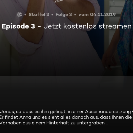
Staffel 3
Folge 3
vom 04.11.2019
Episode 3
Jetzt kostenlos streamen
Jonas, so dass es ihm gelingt, in einer Auseinandersetzung 
 Er findet Anna und es sieht alles danach aus, dass ihnen die
 Vorhaben aus einem Hinterhalt zu untergraben ...