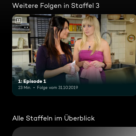
Weitere Folgen in Staffel 3
12
1: Episode 1
23 Min.
Folge vom 31.10.2019
Alle Staffeln im Überblick