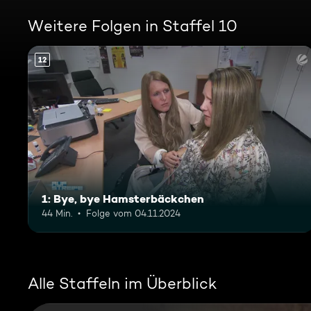
Weitere Folgen in Staffel 10
12
1: Bye, bye Hamsterbäckchen
44 Min.
Folge vom 04.11.2024
Alle Staffeln im Überblick