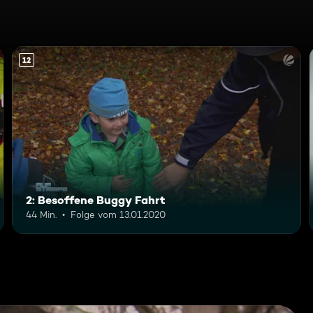
12
2: Besoffene Buggy Fahrt
44 Min.
Folge vom 13.01.2020