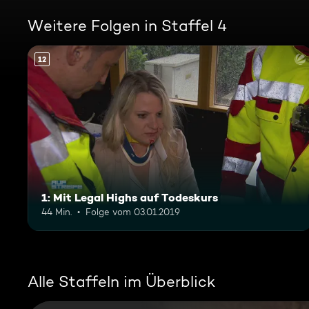
Weitere Folgen in Staffel 4
12
1: Mit Legal Highs auf Todeskurs
44 Min.
Folge vom 03.01.2019
Alle Staffeln im Überblick