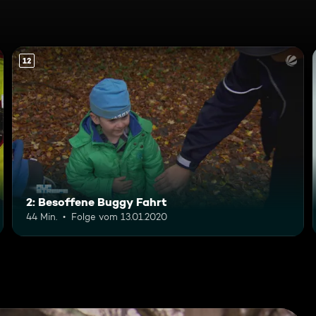
12
2: Besoffene Buggy Fahrt
44 Min.
Folge vom 13.01.2020