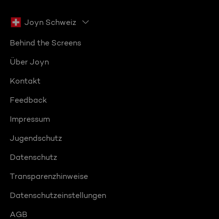
Joyn Schweiz
Behind the Screens
Über Joyn
Kontakt
Feedback
Impressum
Jugendschutz
Datenschutz
Transparenzhinweise
Datenschutzeinstellungen
AGB