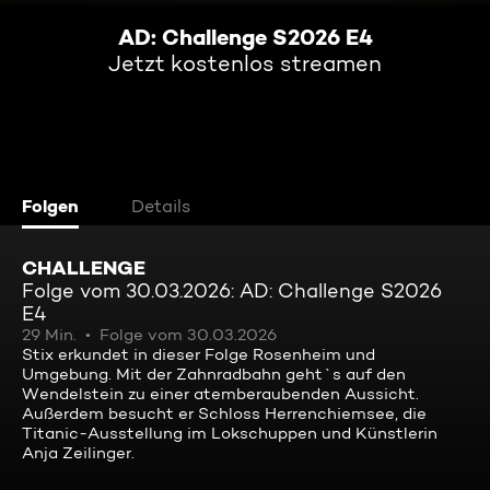
AD: Challenge S2026 E4
Jetzt kostenlos streamen
Folgen
Details
CHALLENGE
Folge vom 30.03.2026: AD: Challenge S2026
E4
29 Min.
Folge vom 30.03.2026
Stix erkundet in dieser Folge Rosenheim und
Umgebung. Mit der Zahnradbahn geht`s auf den
Wendelstein zu einer atemberaubenden Aussicht.
Außerdem besucht er Schloss Herrenchiemsee, die
Titanic-Ausstellung im Lokschuppen und Künstlerin
Anja Zeilinger.