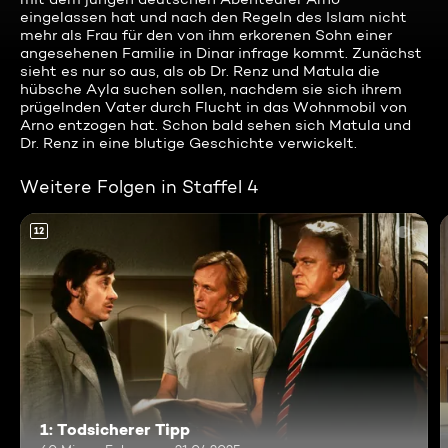
eingelassen hat und nach den Regeln des Islam nicht
mehr als Frau für den von ihm erkorenen Sohn einer
angesehenen Familie in Dinar infrage kommt. Zunächst
sieht es nur so aus, als ob Dr. Renz und Matula die
hübsche Ayla suchen sollen, nachdem sie sich ihrem
prügelnden Vater durch Flucht in das Wohnmobil von
Arno entzogen hat. Schon bald sehen sich Matula und
Dr. Renz in eine blutige Geschichte verwickelt.
Weitere Folgen in Staffel 4
12
1: Todsicherer Tipp