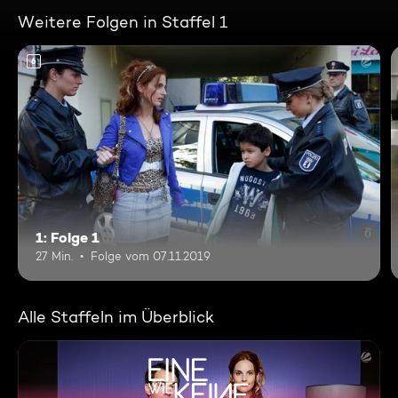
Weitere Folgen in Staffel 1
6
1: Folge 1
27 Min.
Folge vom 07.11.2019
Alle Staffeln im Überblick