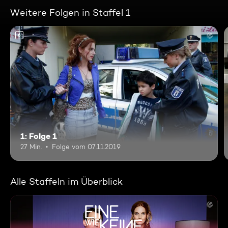
Weitere Folgen in Staffel 1
6
1: Folge 1
27 Min.
Folge vom 07.11.2019
Alle Staffeln im Überblick