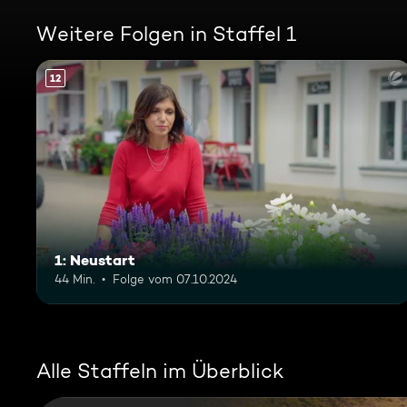
Weitere Folgen in Staffel 1
12
1: Neustart
44 Min.
Folge vom 07.10.2024
Alle Staffeln im Überblick