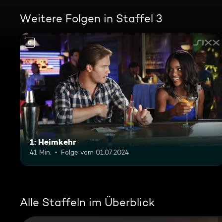
Weitere Folgen in Staffel 3
0
1: Heimkehr
41 Min.
Folge vom 01.07.2024
Alle Staffeln im Überblick