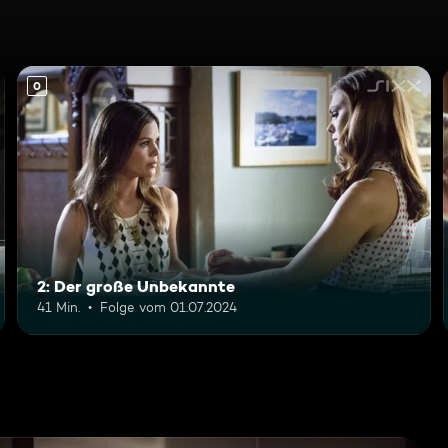
0
2: Der große Unbekannte
41 Min.
Folge vom 01.07.2024