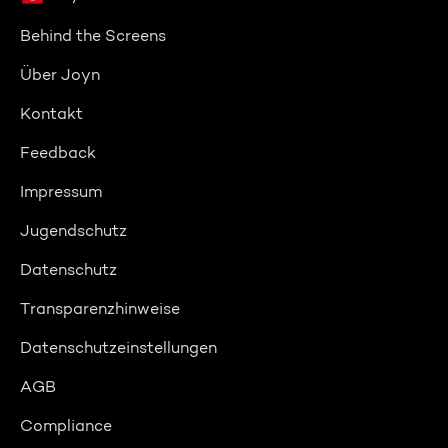
Behind the Screens
Über Joyn
Kontakt
Feedback
Impressum
Jugendschutz
Datenschutz
Transparenzhinweise
Datenschutzeinstellungen
AGB
Compliance