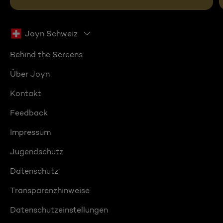
Joyn Schweiz
Behind the Screens
Über Joyn
Kontakt
Feedback
Impressum
Jugendschutz
Datenschutz
Transparenzhinweise
Datenschutzeinstellungen