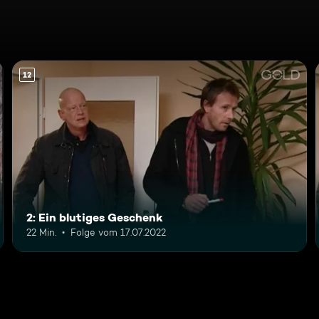
12
2: Ein blutiges Geschenk
22 Min.
Folge vom 17.07.2022