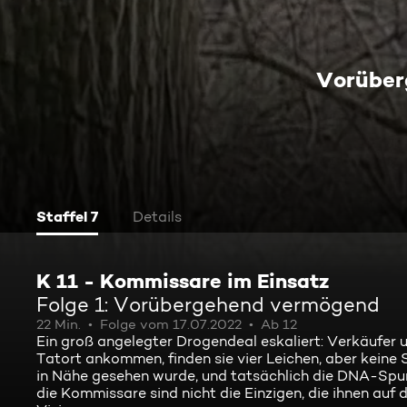
Vorüber
Staffel 7
Details
K 11 - Kommissare im Einsatz
Folge 1: Vorübergehend vermögend
22 Min.
Folge vom 17.07.2022
Ab 12
Ein groß angelegter Drogendeal eskaliert: Verkäufer
Tatort ankommen, finden sie vier Leichen, aber keine 
in Nähe gesehen wurde, und tatsächlich die DNA-Spur
die Kommissare sind nicht die Einzigen, die ihnen auf