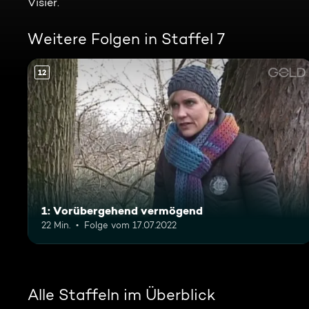
Visier.
Weitere Folgen in Staffel 7
12
1: Vorübergehend vermögend
22 Min.
Folge vom 17.07.2022
Alle Staffeln im Überblick