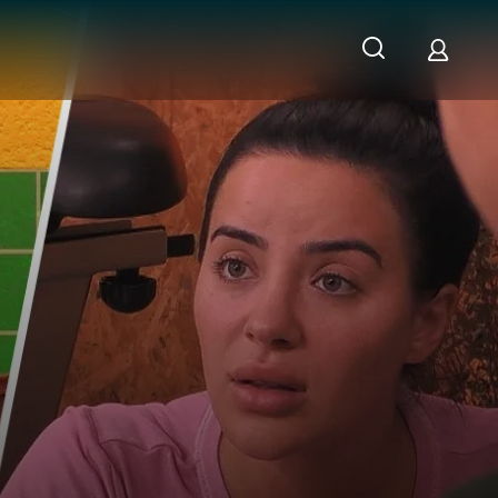
Nachwehen der Nominierung