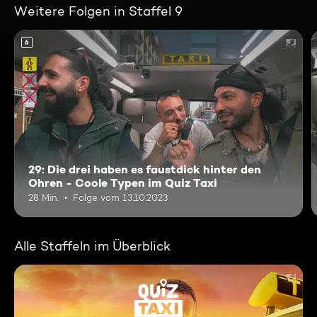
Weitere Folgen in Staffel 9
6
29: Die drei haben es faustdick hinter den
Ohren - Coole Typen im Quiz Taxi
28 Min.
Folge vom 13.10.2023
Alle Staffeln im Überblick