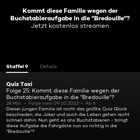
Kommt diese Familie wegen der
Buchstabieraufgabe in die "Bredouille"?
Jetzt kostenlos streamen
Staffel 9
Details
Quiz Taxi
Folge 25: Kommt diese Familie wegen der
Buchstabieraufgabe in die "Bredouille"?
28 Min.
Folge vom 09.10.2023
Ab 6
Dieser jungen Familie ist nicht das größte Quiz Glück
beschieden, die Joker und auch die Leben gehen recht
schnell dahin. Nun geht es ans Buchstabieren - bringt
diese Aufgabe die Fahrgäste nun so richtig in die
"Bredouille"?