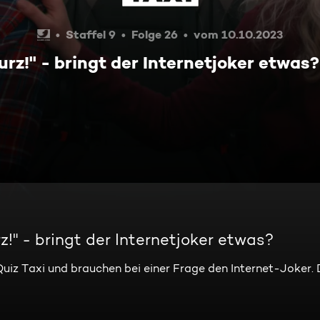
Staffel 9
Folge 26
vom 10.10.2023
urz!" - bringt der Internetjoker etwas?
z!" - bringt der Internetjoker etwas?
uiz Taxi und brauchen bei einer Frage den Internet-Joker. 