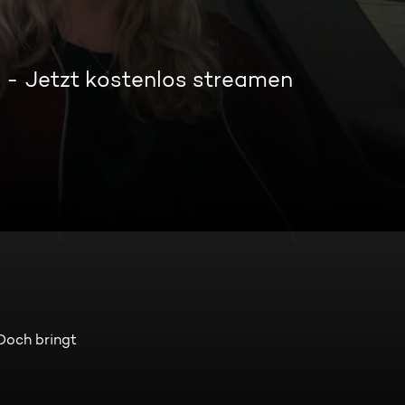
Jetzt kostenlos streamen
Doch bringt