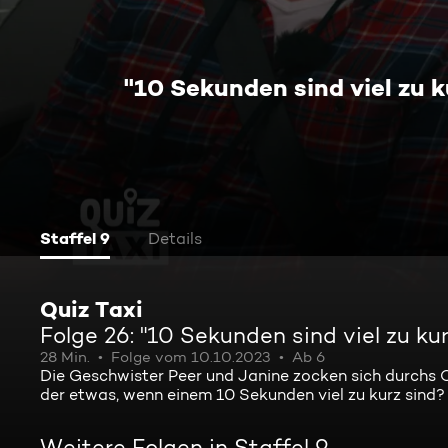
"10 Sekunden sind viel zu k
Staffel 9
Details
Quiz Taxi
Folge 26: "10 Sekunden sind viel zu kur
28 Min.
Folge vom 10.10.2023
Ab 6
Die Geschwister Peer und Janine zocken sich durchs Q
der etwas, wenn einem 10 Sekunden viel zu kurz sind?
Weitere Folgen in Staffel 9