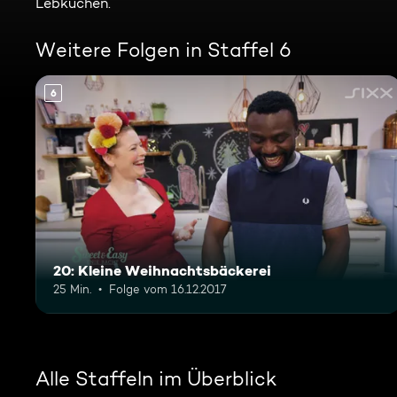
Lebkuchen.
Weitere Folgen in Staffel 6
6
20: Kleine Weihnachtsbäckerei
25 Min.
Folge vom 16.12.2017
Alle Staffeln im Überblick