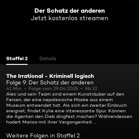
Der Schatz der anderen
Jetzt kostenlos streamen
Staffel 2
Details
The Irrational - Kriminell logisch
Folge 9: Der Schatz der anderen
41 Min.
Folge vom 29.04.2025
Ab 12
Alec und sein Team sind einem Kunsträuber auf den
Fersen, der eine nepalesische Maske aus einem
Museum entwendet hat. Als sich ein zweiter Einbruch
ereignet, findet Kylie eine interessante Spur. Können
die Agenten den Dieb dingfest machen? Währendessen
hadert Marisa mit ihrer Vergangenheit ...
Weitere Folgen in Staffel 2