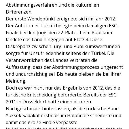
Abstimmungsverfahren und die kulturellen
Differenzen.
Der erste Wendepunkt ereignete sich im Jahr 2012:
Der Auftritt der Türkei belegte beim damaligen ESC-
Finale bei den Jurys den 22. Platz - beim Publikum
landete das Land hingegen auf Platz 4. Diese
Diskrepanz zwischen Jury- und Publikumswertungen
sorgte für Unzufriedenheit seitens der Türkei. Die
Verantwortlichen des Landes vertraten die
Auffassung, dass der Abstimmungsprozess ungerecht
und undurchsichtig sei. Bis heute bleiben sie bei ihrer
Meinung.
Doch es war nicht nur das Ergebnis von 2012, das die
türkische Entscheidung beförderte. Bereits der ESC
2011 in Düsseldorf hatte einen bitteren
Nachgeschmack hinterlassen, als die türkische Band
Yüksek Sadakat erstmals im Halbfinale scheiterte und
damit das große Finale verpasste.