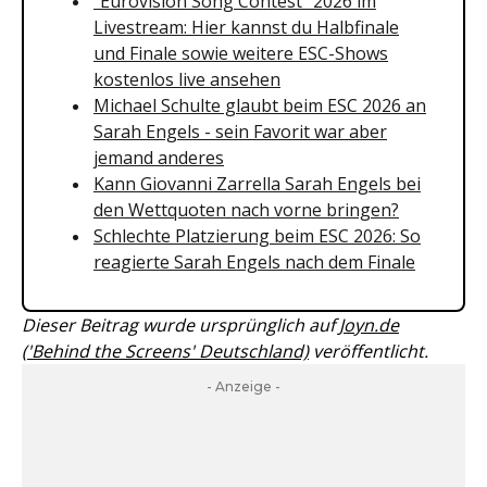
"Eurovision Song Contest" 2026 im
Livestream: Hier kannst du Halbfinale
und Finale sowie weitere ESC-Shows
kostenlos live ansehen
Michael Schulte glaubt beim ESC 2026 an
Sarah Engels - sein Favorit war aber
jemand anderes
Kann Giovanni Zarrella Sarah Engels bei
den Wettquoten nach vorne bringen?
Schlechte Platzierung beim ESC 2026: So
reagierte Sarah Engels nach dem Finale
Dieser Beitrag wurde ursprünglich auf
Joyn.de
('Behind the Screens' Deutschland)
veröffentlicht.
- Anzeige -