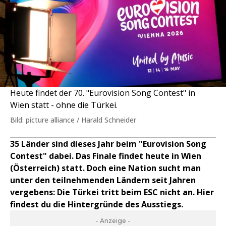
Heute findet der 70. "Eurovision Song Contest" in
Wien statt - ohne die Türkei.
Bild: picture alliance / Harald Schneider
35 Länder sind dieses Jahr beim "Eurovision Song
Contest" dabei. Das Finale findet heute in Wien
(Österreich) statt. Doch eine Nation sucht man
unter den teilnehmenden Ländern seit Jahren
vergebens: Die Türkei tritt beim ESC nicht an. Hier
findest du die Hintergründe des Ausstiegs.
- Anzeige -