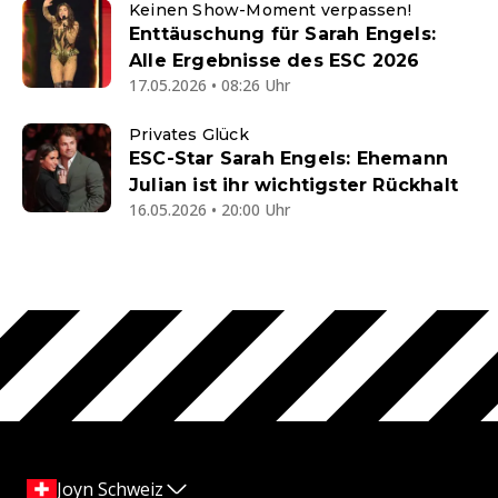
Keinen Show-Moment verpassen!
Enttäuschung für Sarah Engels:
Alle Ergebnisse des ESC 2026
17.05.2026 • 08:26 Uhr
Privates Glück
ESC-Star Sarah Engels: Ehemann
Julian ist ihr wichtigster Rückhalt
16.05.2026 • 20:00 Uhr
Joyn Schweiz