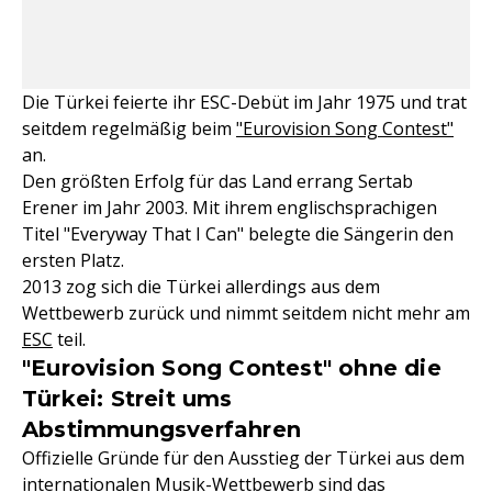
Die Türkei feierte ihr ESC-Debüt im Jahr 1975 und trat
seitdem regelmäßig beim
"Eurovision Song Contest"
an.
Den größten Erfolg für das Land errang Sertab
Erener im Jahr 2003. Mit ihrem englischsprachigen
Titel "Everyway That I Can" belegte die Sängerin den
ersten Platz.
2013 zog sich die Türkei allerdings aus dem
Wettbewerb zurück und nimmt seitdem nicht mehr am
ESC
teil.
"Eurovision Song Contest" ohne die
Türkei: Streit ums
Abstimmungsverfahren
Offizielle Gründe für den Ausstieg der Türkei aus dem
internationalen Musik-Wettbewerb sind das