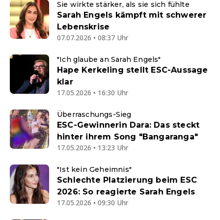
Sie wirkte stärker, als sie sich fühlte
Sarah Engels kämpft mit schwerer
Lebenskrise
07.07.2026 • 08:37 Uhr
"Ich glaube an Sarah Engels"
Hape Kerkeling stellt ESC-Aussage
klar
17.05.2026 • 16:30 Uhr
Überraschungs-Sieg
ESC-Gewinnerin Dara: Das steckt
hinter ihrem Song "Bangaranga"
17.05.2026 • 13:23 Uhr
"Ist kein Geheimnis"
Schlechte Platzierung beim ESC
2026: So reagierte Sarah Engels
17.05.2026 • 09:30 Uhr