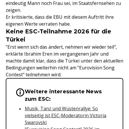
eindeutig Mann noch Frau sei, im Staatsfernsehen zu
zeigen.
Er kritisierte, dass die EBU mit diesem Auftritt ihre
eigenen Werte verraten habe.
Keine ESC-Teilnahme 2026 für die
Türkei
"Erst wenn sich das ändert, nehmen wir wieder teil",
erklärte Ibrahim Eren im vergangenen Jahr und
machte damit klar, dass die Türkei unter den aktuellen
Bedingungen weiterhin nicht am "Eurovision Song
Contest" teilnehmen wird.
Weitere interessante News
Wichtige Hinweise & Informationen 
zum ESC:
Musik, Tanz und Wüstenrallye: So
vielseitig ist ESC-Moderatorin Victoria
Swarovski