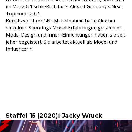
im Mai 2021 schließlich hieß: Alex ist Germany's Next
Topmodel 2021.
Bereits vor ihrer GNTM-Teilnahme hatte Alex bei
einzelnen Shootings Model-Erfahrungen gesammelt.
Mode, Design und Innen-Einrichtungen haben sie seit
jeher begeistert. Sie arbeitet aktuell als Model und
Influencerin.
Staffel 15 (2020): Jacky Wruck