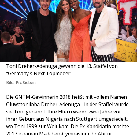
Toni Dreher-Adenuga gewann die 13. Staffel von
"Germany's Next Topmodel".
Bild: ProSieben
Die GNTM-Gewinnerin 2018 heißt mit vollem Namen
Oluwatoniloba Dreher-Adenuga - in der Staffel wurde
sie Toni genannt. Ihre Eltern waren zwei Jahre vor
ihrer Geburt aus Nigeria nach Stuttgart umgesiedelt,
wo Toni 1999 zur Welt kam. Die Ex-Kandidatin machte
2017 in einem Mädchen-Gymnasium ihr Abitur.