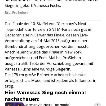
Siegerin gekürt: Vanessa Fuchs.
Bild: ProSieben
Das Finale der 10. Staffel von "Germany's Next
Topmodel" dürfte vielen GNTM-Fans noch gut im
Gedächtnis sein. Es war das Finale, dessen Live-
Veranstaltung am 14. Mai 2015 aufgrund einer
Bombendrohung abgebrochen werden musste.
Anschließend wurde das Finale in New York
aufgezeichnet und Ende Mai bei ProSieben
ausgestrahlt. Trotz der Verschiebung gewann mit
Vanessa Fuchs eine würdige Siegerin.
Die 178 cm große Brünette arbeitet bis heute
erfolgreich als Model und ist zudem als Influencerin
tätig.
Hier Vanessas Sieg noch einmal
nachschauen:
Germany's Next Topmodel