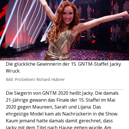
Die glückliche Gewinnerin der 15. GNTM-Staffel: Jacky
Wruck.
Bild: ProSieben/ Richard Hübner
Die Siegerin von GNTM 2020 heißt Jacky. Die damals
21-Jährige gewann das Finale der 15. Staffel im Mai
2020 gegen Maureen, Sarah und Lijana. Das
ehrgeizige Model kam als Nachrückerin in die Show.
Kaum jemand hatte damals damit gerechnet, dass
Jacky mit dem Titel nach Hause gehen würde. Am