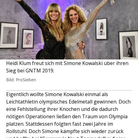
Heidi Klum freut sich mit Simone Kowalski über ihren
Sieg bei GNTM 2019.
Bild: ProSieben
Eigentlich wollte Simone Kowalski einmal als
Leichtathletin olympisches Edelmetall gewinnen. Doch
eine Fehlstellung ihrer Knochen und die dadurch
nötigen Operationen ließen den Traum von Olympia
platzen. Stattdessen folgten fast zwei Jahre im
Rollstuhl. Doch Simone kämpfte sich wieder zurück