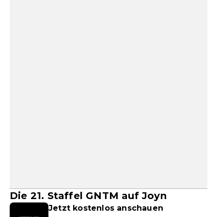
Die 21. Staffel GNTM auf Joyn
Jetzt kostenlos anschauen