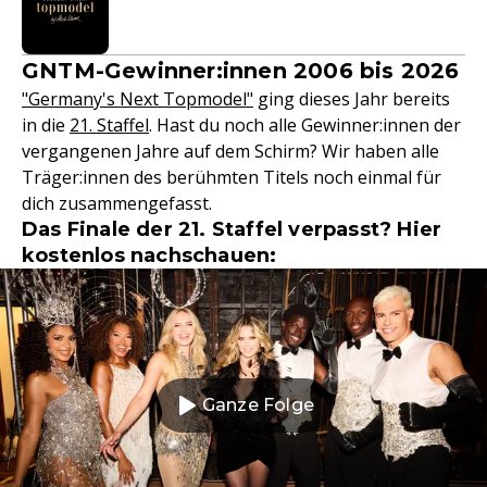
GNTM-Gewinner:innen 2006 bis 2026
"Germany's Next Topmodel"
ging dieses Jahr bereits
in die
21. Staffel
. Hast du noch alle Gewinner:innen der
vergangenen Jahre auf dem Schirm? Wir haben alle
Träger:innen des berühmten Titels noch einmal für
dich zusammengefasst.
Das Finale der 21. Staffel verpasst? Hier
kostenlos nachschauen:
Ganze Folge