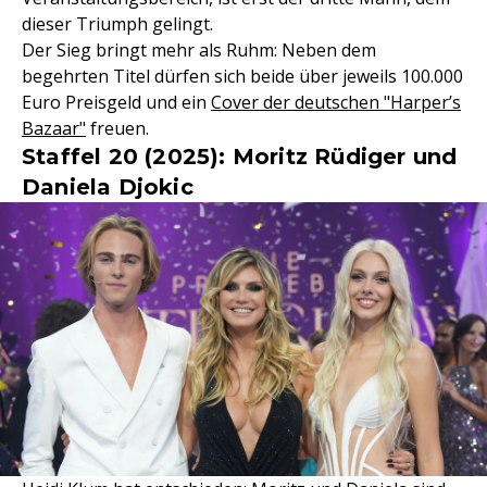
dieser Triumph gelingt.
Der Sieg bringt mehr als Ruhm: Neben dem
begehrten Titel dürfen sich beide über jeweils 100.000
Euro Preisgeld und ein
Cover der deutschen "Harper’s
Bazaar"
freuen.
Staffel 20 (2025): Moritz Rüdiger und
Daniela Djokic