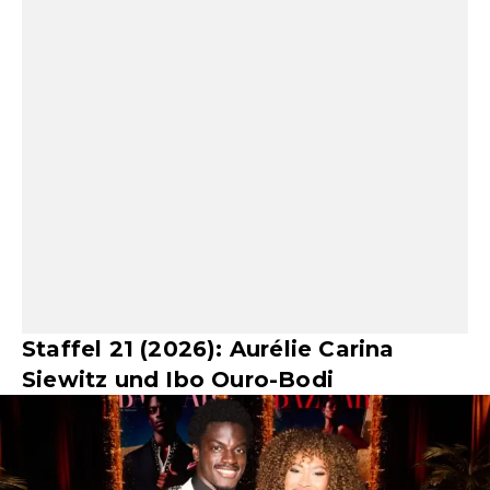
Staffel 21 (2026): Aurélie Carina
Siewitz und Ibo Ouro-Bodi