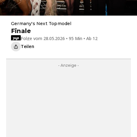
Germany's Next Topmodel
Finale
Folge vom 28.05.2026 • 95 Min • Ab 12
Teilen
- Anzeige -