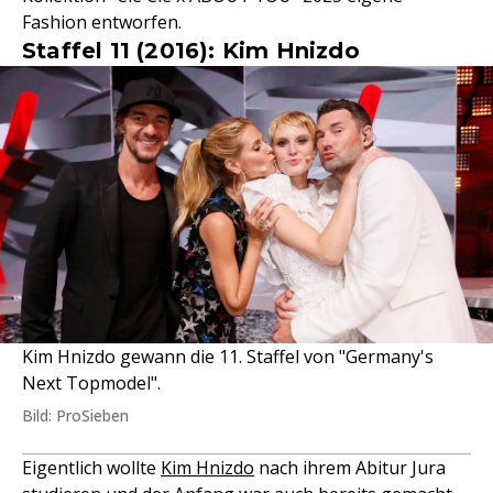
Fashion entworfen.
Staffel 11 (2016): Kim Hnizdo
Kim Hnizdo gewann die 11. Staffel von "Germany's
Next Topmodel".
Bild: ProSieben
Eigentlich wollte
Kim Hnizdo
nach ihrem Abitur Jura