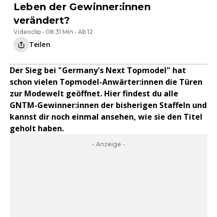
Leben der Gewinner:innen
verändert?
Videoclip • 08:31 Min • Ab 12
Teilen
Der Sieg bei "Germany's Next Topmodel" hat
schon vielen Topmodel-Anwärter:innen die Türen
zur Modewelt geöffnet. Hier findest du alle
GNTM-Gewinner:innen der bisherigen Staffeln und
kannst dir noch einmal ansehen, wie sie den Titel
geholt haben.
- Anzeige -