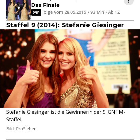
Das Finale
Folge vom 28.05.2015 • 93 Min • Ab 12
Staffel 9 (2014): Stefanie Giesinger
Stefanie Giesinger ist die Gewinnerin der 9. GNTM-
Staffel.
Bild: ProSieben