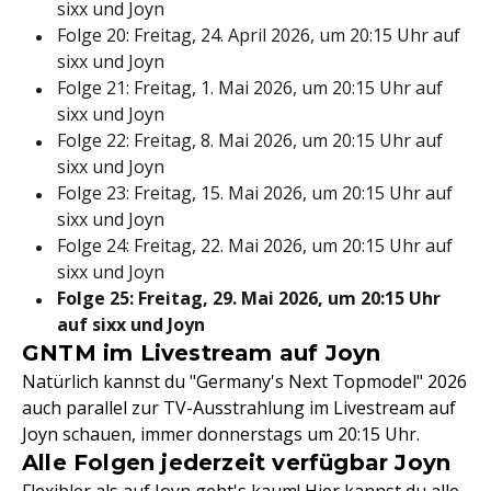
sixx und Joyn
Folge 20: Freitag, 24. April 2026, um 20:15 Uhr auf
sixx und Joyn
Folge 21: Freitag, 1. Mai 2026, um 20:15 Uhr auf
sixx und Joyn
Folge 22: Freitag, 8. Mai 2026, um 20:15 Uhr auf
sixx und Joyn
Folge 23: Freitag, 15. Mai 2026, um 20:15 Uhr auf
sixx und Joyn
Folge 24: Freitag, 22. Mai 2026, um 20:15 Uhr auf
sixx und Joyn
Folge 25: Freitag, 29. Mai 2026, um 20:15 Uhr
auf sixx und Joyn
GNTM im Livestream auf Joyn
Natürlich kannst du "Germany's Next Topmodel" 2026
auch parallel zur TV-Ausstrahlung im Livestream auf
Joyn schauen, immer donnerstags um 20:15 Uhr.
Alle Folgen jederzeit verfügbar Joyn