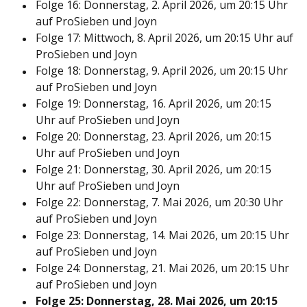
Folge 16: Donnerstag, 2. April 2026, um 20:15 Uhr
auf ProSieben und Joyn
Folge 17: Mittwoch, 8. April 2026, um 20:15 Uhr auf
ProSieben und Joyn
Folge 18: Donnerstag, 9. April 2026, um 20:15 Uhr
auf ProSieben und Joyn
Folge 19: Donnerstag, 16. April 2026, um 20:15
Uhr auf ProSieben und Joyn
Folge 20: Donnerstag, 23. April 2026, um 20:15
Uhr auf ProSieben und Joyn
Folge 21: Donnerstag, 30. April 2026, um 20:15
Uhr auf ProSieben und Joyn
Folge 22: Donnerstag, 7. Mai 2026, um 20:30 Uhr
auf ProSieben und Joyn
Folge 23: Donnerstag, 14. Mai 2026, um 20:15 Uhr
auf ProSieben und Joyn
Folge 24: Donnerstag, 21. Mai 2026, um 20:15 Uhr
auf ProSieben und Joyn
Folge 25: Donnerstag, 28. Mai 2026, um 20:15