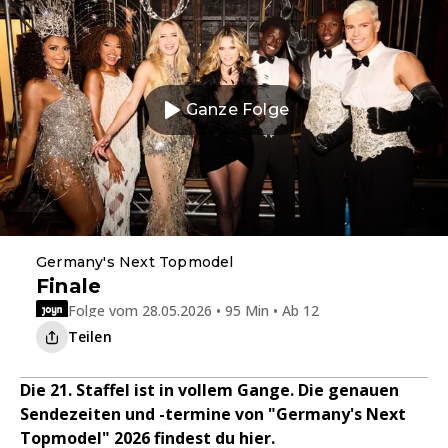
Ganze Folge
Germany's Next Topmodel
Finale
Folge vom 28.05.2026 • 95 Min • Ab 12
Teilen
Die 21. Staffel ist in vollem Gange. Die genauen
Sendezeiten und -termine von "Germany's Next
Topmodel" 2026 findest du hier.