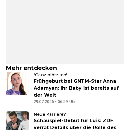
Mehr entdecken
"Ganz plötzlich"
Frühgeburt bei GNTM-Star Anna
Adamyan: Ihr Baby ist bereits auf
der Welt
29.07.2026 • 06:59 Uhr
Neue Karriere?
Schauspiel-Debüt für Luis: ZDF
verrät Details über die Rolle des