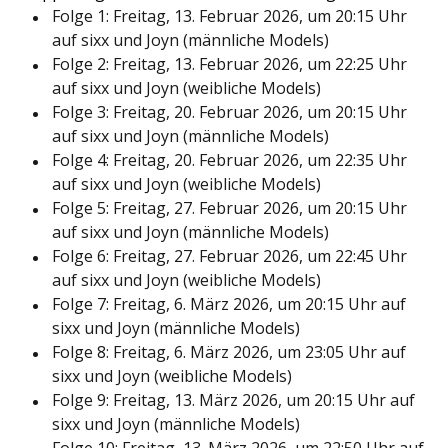
Folge 1: Freitag, 13. Februar 2026, um 20:15 Uhr
auf sixx und Joyn (männliche Models)
Folge 2: Freitag, 13. Februar 2026, um 22:25 Uhr
auf sixx und Joyn (weibliche Models)
Folge 3: Freitag, 20. Februar 2026, um 20:15 Uhr
auf sixx und Joyn (männliche Models)
Folge 4: Freitag, 20. Februar 2026, um 22:35 Uhr
auf sixx und Joyn (weibliche Models)
Folge 5: Freitag, 27. Februar 2026, um 20:15 Uhr
auf sixx und Joyn (männliche Models)
Folge 6: Freitag, 27. Februar 2026, um 22:45 Uhr
auf sixx und Joyn (weibliche Models)
Folge 7: Freitag, 6. März 2026, um 20:15 Uhr auf
sixx und Joyn (männliche Models)
Folge 8: Freitag, 6. März 2026, um 23:05 Uhr auf
sixx und Joyn (weibliche Models)
Folge 9: Freitag, 13. März 2026, um 20:15 Uhr auf
sixx und Joyn (männliche Models)