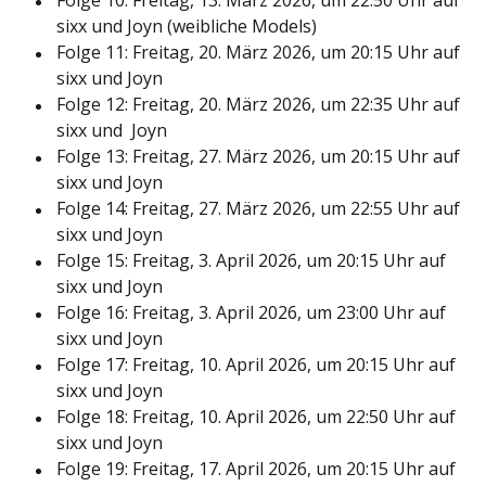
Folge 10: Freitag, 13. März 2026, um 22:50 Uhr auf
sixx und Joyn (weibliche Models)
Folge 11: Freitag, 20. März 2026, um 20:15 Uhr auf
sixx und Joyn
Folge 12: Freitag, 20. März 2026, um 22:35 Uhr auf
sixx und Joyn
Folge 13: Freitag, 27. März 2026, um 20:15 Uhr auf
sixx und Joyn
Folge 14: Freitag, 27. März 2026, um 22:55 Uhr auf
sixx und Joyn
Folge 15: Freitag, 3. April 2026, um 20:15 Uhr auf
sixx und Joyn
Folge 16: Freitag, 3. April 2026, um 23:00 Uhr auf
sixx und Joyn
Folge 17: Freitag, 10. April 2026, um 20:15 Uhr auf
sixx und Joyn
Folge 18: Freitag, 10. April 2026, um 22:50 Uhr auf
sixx und Joyn
Folge 19: Freitag, 17. April 2026, um 20:15 Uhr auf