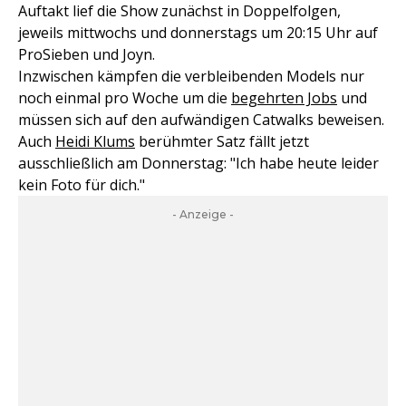
Auftakt lief die Show zunächst in Doppelfolgen,
jeweils mittwochs und donnerstags um 20:15 Uhr auf
ProSieben und Joyn.
Inzwischen kämpfen die verbleibenden Models nur
noch einmal pro Woche um die
begehrten Jobs
und
müssen sich auf den aufwändigen Catwalks beweisen.
Auch
Heidi Klums
berühmter Satz fällt jetzt
ausschließlich am Donnerstag: "Ich habe heute leider
kein Foto für dich."
- Anzeige -