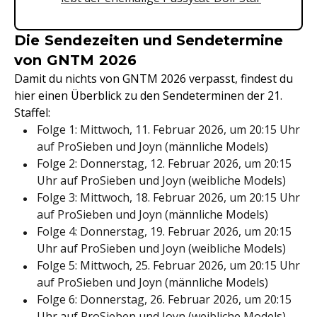
Die Sendezeiten und Sendetermine
von GNTM 2026
Damit du nichts von GNTM 2026 verpasst, findest du
hier einen Überblick zu den Sendeterminen der 21.
Staffel:
Folge 1: Mittwoch, 11. Februar 2026, um 20:15 Uhr
auf ProSieben und Joyn (männliche Models)
Folge 2: Donnerstag, 12. Februar 2026, um 20:15
Uhr auf ProSieben und Joyn (weibliche Models)
Folge 3: Mittwoch, 18. Februar 2026, um 20:15 Uhr
auf ProSieben und Joyn (männliche Models)
Folge 4: Donnerstag, 19. Februar 2026, um 20:15
Uhr auf ProSieben und Joyn (weibliche Models)
Folge 5: Mittwoch, 25. Februar 2026, um 20:15 Uhr
auf ProSieben und Joyn (männliche Models)
Folge 6: Donnerstag, 26. Februar 2026, um 20:15
Uhr auf ProSieben und Joyn (weibliche Models)