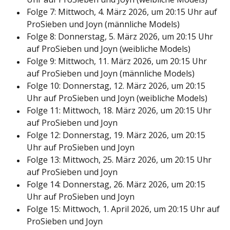
Folge 7: Mittwoch, 4. März 2026, um 20:15 Uhr auf
ProSieben und Joyn (männliche Models)
Folge 8: Donnerstag, 5. März 2026, um 20:15 Uhr
auf ProSieben und Joyn (weibliche Models)
Folge 9: Mittwoch, 11. März 2026, um 20:15 Uhr
auf ProSieben und Joyn (männliche Models)
Folge 10: Donnerstag, 12. März 2026, um 20:15
Uhr auf ProSieben und Joyn (weibliche Models)
Folge 11: Mittwoch, 18. März 2026, um 20:15 Uhr
auf ProSieben und Joyn
Folge 12: Donnerstag, 19. März 2026, um 20:15
Uhr auf ProSieben und Joyn
Folge 13: Mittwoch, 25. März 2026, um 20:15 Uhr
auf ProSieben und Joyn
Folge 14: Donnerstag, 26. März 2026, um 20:15
Uhr auf ProSieben und Joyn
Folge 15: Mittwoch, 1. April 2026, um 20:15 Uhr auf
ProSieben und Joyn