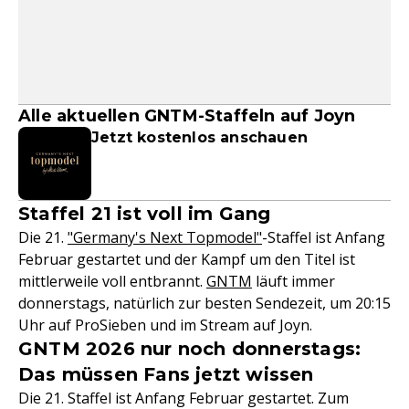
Alle aktuellen GNTM-Staffeln auf Joyn
Jetzt kostenlos anschauen
Staffel 21 ist voll im Gang
Die 21.
"Germany's Next Topmodel"
-Staffel ist Anfang
Februar gestartet und der Kampf um den Titel ist
mittlerweile voll entbrannt.
GNTM
läuft immer
donnerstags, natürlich zur besten Sendezeit, um 20:15
Uhr auf ProSieben und im Stream auf Joyn.
GNTM 2026 nur noch donnerstags:
Das müssen Fans jetzt wissen
Die 21. Staffel ist Anfang Februar gestartet. Zum