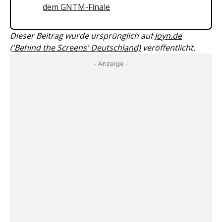
dem GNTM-Finale
Dieser Beitrag wurde ursprünglich auf
Joyn.de
('Behind the Screens' Deutschland)
veröffentlicht.
- Anzeige -