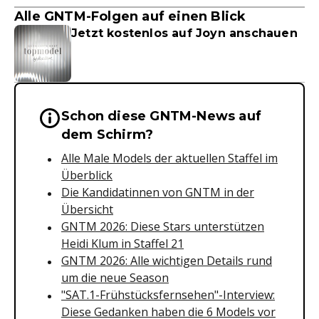
Alle GNTM-Folgen auf einen Blick
Jetzt kostenlos auf Joyn anschauen
Schon diese GNTM-News auf
Wichtige Hinweise & Informationen 
dem Schirm?
Alle Male Models der aktuellen Staffel im
Überblick
Die Kandidatinnen von GNTM in der
Übersicht
GNTM 2026: Diese Stars unterstützen
Heidi Klum in Staffel 21
GNTM 2026: Alle wichtigen Details rund
um die neue Season
"SAT.1-Frühstücksfernsehen"-Interview:
Diese Gedanken haben die 6 Models vor