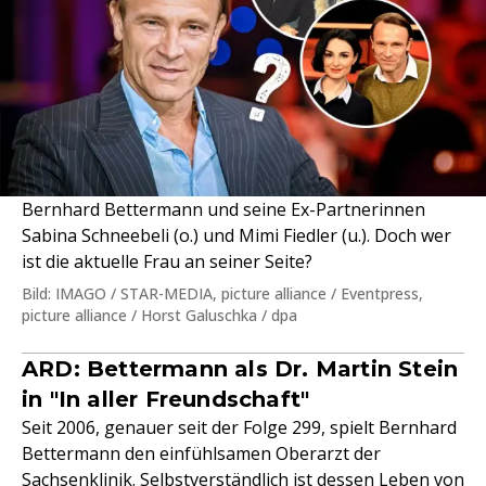
Bernhard Bettermann und seine Ex-Partnerinnen
Sabina Schneebeli (o.) und Mimi Fiedler (u.). Doch wer
ist die aktuelle Frau an seiner Seite?
Bild: IMAGO / STAR-MEDIA, picture alliance / Eventpress,
picture alliance / Horst Galuschka / dpa
ARD: Bettermann als Dr. Martin Stein
in "In aller Freundschaft"
Seit 2006, genauer seit der Folge 299, spielt Bernhard
Bettermann den einfühlsamen Oberarzt der
Sachsenklinik. Selbstverständlich ist dessen Leben von