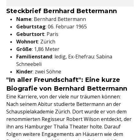
Steckbrief Bernhard Bettermann
Name
: Bernhard Bettermann
Geburtstag
: 06. Februar 1965
Geburtsort
: Paris
Wohnort
: Zürich
Größe
: 1,86 Meter
Familienstand
: ledig, Ex-Ehefrau: Sabina
Schneebeli
Kinder
: zwei Söhne
"In aller Freundschaft": Eine kurze
Biografie von Bernhard Bettermann
Eine Karriere, von der viele nur träumen können:
Nach seinem Abitur studierte Bettermann an der
Schauspielakademie Zürich. Dort wurde er von dem
renommierten Regisseur Robert Wilson entdeckt, der
ihn ans Hamburger Thalia Theater holte. Darauf
folgen weitere Engagements an Häusern wie dem