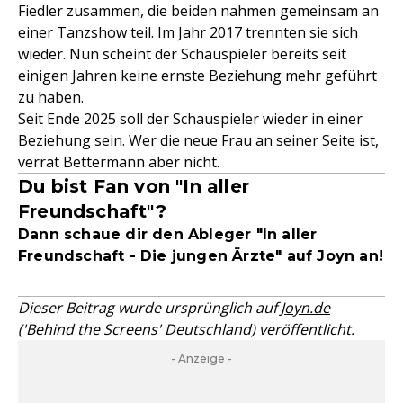
Fiedler zusammen, die beiden nahmen gemeinsam an
einer Tanzshow teil. Im Jahr 2017 trennten sie sich
wieder. Nun scheint der Schauspieler bereits seit
einigen Jahren keine ernste Beziehung mehr geführt
zu haben.
Seit Ende 2025 soll der Schauspieler wieder in einer
Beziehung sein. Wer die neue Frau an seiner Seite ist,
verrät Bettermann aber nicht.
Du bist Fan von "In aller
Freundschaft"?
Dann schaue dir den Ableger "In aller
Freundschaft - Die jungen Ärzte" auf Joyn an!
Dieser Beitrag wurde ursprünglich auf
Joyn.de
('Behind the Screens' Deutschland)
veröffentlicht.
- Anzeige -