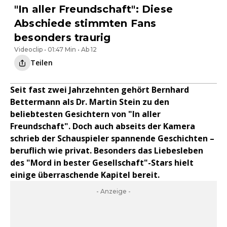
"In aller Freundschaft": Diese
Abschiede stimmten Fans
besonders traurig
Videoclip • 01:47 Min • Ab 12
Teilen
Seit fast zwei Jahrzehnten gehört Bernhard
Bettermann als Dr. Martin Stein zu den
beliebtesten Gesichtern von "In aller
Freundschaft". Doch auch abseits der Kamera
schrieb der Schauspieler spannende Geschichten –
beruflich wie privat. Besonders das Liebesleben
des "Mord in bester Gesellschaft"-Stars hielt
einige überraschende Kapitel bereit.
- Anzeige -