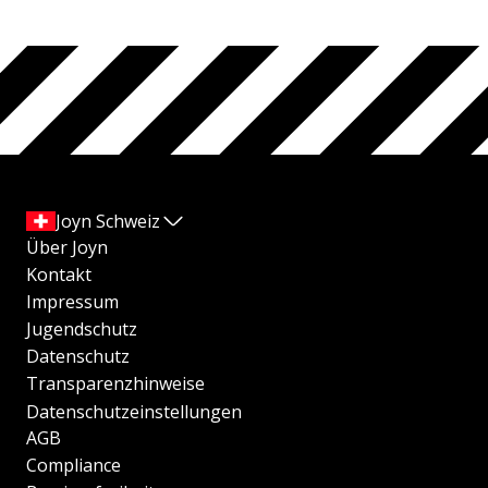
Joyn Schweiz
Über Joyn
Kontakt
Impressum
Jugendschutz
Datenschutz
Transparenzhinweise
Datenschutzeinstellungen
AGB
Compliance