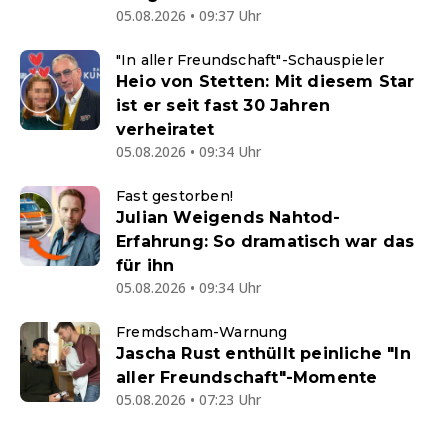
05.08.2026 • 09:37 Uhr
"In aller Freundschaft"-Schauspieler
Heio von Stetten: Mit diesem Star
ist er seit fast 30 Jahren
verheiratet
05.08.2026 • 09:34 Uhr
Fast gestorben!
Julian Weigends Nahtod-
Erfahrung: So dramatisch war das
für ihn
05.08.2026 • 09:34 Uhr
Fremdscham-Warnung
Jascha Rust enthüllt peinliche "In
aller Freundschaft"-Momente
05.08.2026 • 07:23 Uhr