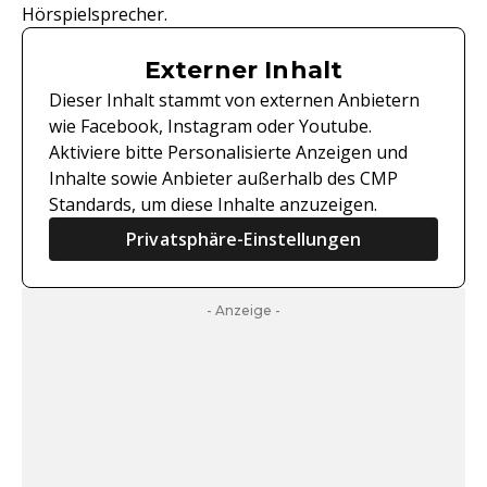
Hörspielsprecher.
Externer Inhalt
Dieser Inhalt stammt von externen Anbietern
wie Facebook, Instagram oder Youtube.
Aktiviere bitte Personalisierte Anzeigen und
Inhalte sowie Anbieter außerhalb des CMP
Standards, um diese Inhalte anzuzeigen.
Privatsphäre-Einstellungen
- Anzeige -