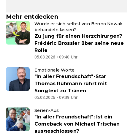
Mehr entdecken
Würde er sich selbst von Benno Nowak
behandeln lassen?
Zu jung für einen Herzchirurgen?
Frédéric Brossier über seine neue
Rolle
05.08.2026 • 09:40 Uhr
Emotionale Worte
"In aller Freundschaft"-Star
Thomas Rühmann rührt mit
Songtext zu Tränen
05.08.2026 • 09:39 Uhr
Serien-Aus
"In aller Freundschaft": Ist ein
Comeback von Michael Trischan
ausgeschlossen?