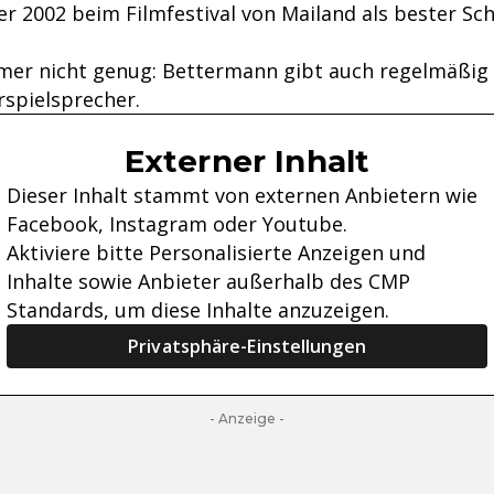
er 2002 beim Filmfestival von Mailand als bester Sc
mer nicht genug: Bettermann gibt auch regelmäßig
rspielsprecher.
Externer Inhalt
Dieser Inhalt stammt von externen Anbietern wie
Facebook, Instagram oder Youtube.
Aktiviere bitte Personalisierte Anzeigen und
Inhalte sowie Anbieter außerhalb des CMP
Standards, um diese Inhalte anzuzeigen.
Privatsphäre-Einstellungen
- Anzeige -