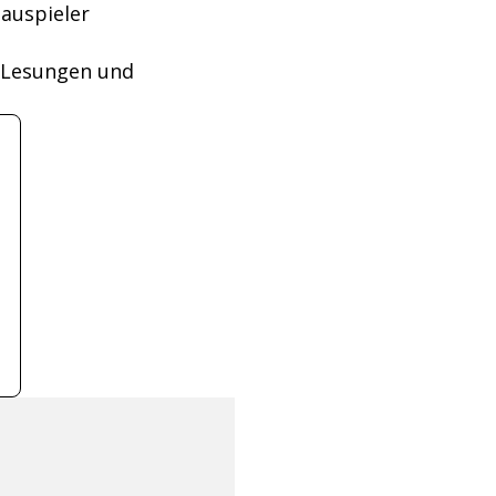
hauspieler
 Lesungen und