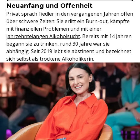
Neuanfang und Offenheit
Privat sprach Fiedler in den vergangenen Jahren offen
über schwere Zeiten: Sie erlitt ein Burn-out, kämpfte
mit finanziellen Problemen und mit einer
jahrzehntelangen Alkoholsucht
. Bereits mit 14 Jahren
begann sie zu trinken, rund 30 Jahre war sie
abhängig. Seit 2019 lebt sie abstinent und bezeichnet
sich selbst als trockene Alkoholikerin.