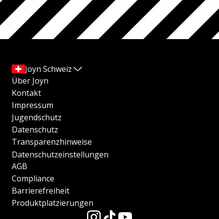
Joyn Schweiz
Über Joyn
Kontakt
Impressum
Jugendschutz
Datenschutz
Transparenzhinweise
Datenschutzeinstellungen
AGB
Compliance
Barrierefreiheit
Produktplatzierungen