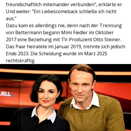
freundschaftlich miteinander verbunden", erklärte er.
Und weiter: "Ein Liebescomeback schließe ich nicht
aus."
Dazu kam es allerdings nie, denn nach der Trennung
von Bettermann begann Mimi Fiedler im Oktober
2017 eine Beziehung mit TV-Produzent Otto Steiner.
Das Paar heiratete im Januar 2019, trennte sich jedoch
Ende 2023. Die Scheidung wurde im März 2025
rechtskräftig.