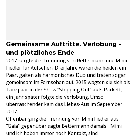
Gemeinsame Auftritte, Verlobung -
und plötzliches Ende
2017 sorgte die Trennung von Bettermann und
Mimi
Fiedler
für Aufsehen. Drei Jahre waren die beiden ein
Paar, galten als harmonisches Duo und traten sogar
gemeinsam im Fernsehen auf. 2015 wagten sie sich als
Tanzpaar in der Show "Stepping Out" aufs Parkett,
ein Jahr später folgte die Verlobung. Umso
überraschender kam das Liebes-Aus im September
2017.
Offenbar ging die Trennung von Mimi Fiedler aus.
"Gala" gegenüber sagte Bettermann damals: "Mimi
und ich haben immer noch Kontakt, sind