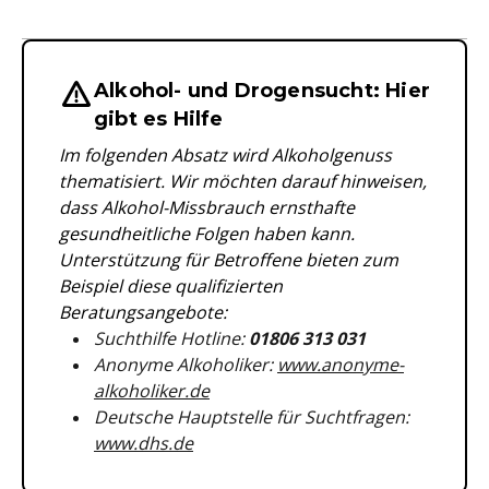
Alkohol- und Drogensucht: Hier
Wichtige Hinweise & Informationen 
gibt es Hilfe
Im folgenden Absatz wird Alkoholgenuss
thematisiert. Wir möchten darauf hinweisen,
dass Alkohol-Missbrauch ernsthafte
gesundheitliche Folgen haben kann.
Unterstützung für Betroffene bieten zum
Beispiel diese qualifizierten
Beratungsangebote:
Suchthilfe Hotline:
01806 313 031
Anonyme Alkoholiker:
www.anonyme-
alkoholiker.de
Deutsche Hauptstelle für Suchtfragen:
www.dhs.de