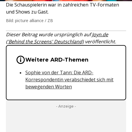
Die Schauspielerin war in zahlreichen TV-Formaten
und Shows zu Gast.
Bild: picture alliance / ZB
Dieser Beitrag wurde ursprünglich auf
Joyn.de
('Behind the Screens' Deutschland)
veröffentlicht.
Wichtige Hinweise & Informationen 
Weitere ARD-Themen
Sophie von der Tann: Die ARD-
Korrespondentin verabschiedet sich mit
bewegenden Worten
- Anzeige -