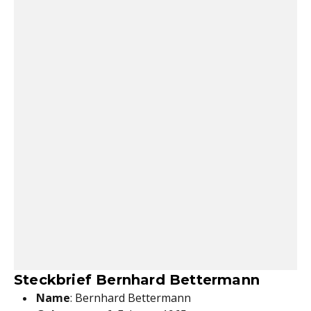
Steckbrief Bernhard Bettermann
Name
: Bernhard Bettermann