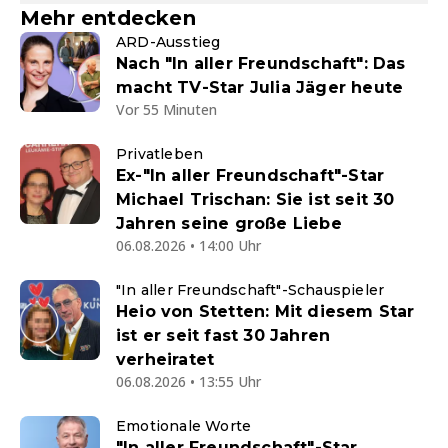
Mehr entdecken
ARD-Ausstieg
Nach "In aller Freundschaft": Das
macht TV-Star Julia Jäger heute
Vor 55 Minuten
Privatleben
Ex-"In aller Freundschaft"-Star
Michael Trischan: Sie ist seit 30
Jahren seine große Liebe
06.08.2026 • 14:00 Uhr
"In aller Freundschaft"-Schauspieler
Heio von Stetten: Mit diesem Star
ist er seit fast 30 Jahren
verheiratet
06.08.2026 • 13:55 Uhr
Emotionale Worte
"In aller Freundschaft"-Star