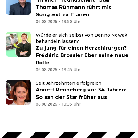
Thomas Rühmann rührt mit
Songtext zu Tränen
06.08.2026 • 13:50 Uhr
Würde er sich selbst von Benno Nowak
behandeln lassen?
Zu jung für einen Herzchirurgen?
Frédéric Brossier über seine neue
Rolle
06.08.2026 • 13:45 Uhr
Seit Jahrzehnten erfolgreich
Annett Renneberg vor 34 Jahren:
So sah der Star früher aus
06.08.2026 • 13:35 Uhr