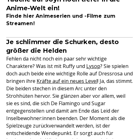
Anime-Welt ein!
Finde hier Animeserien und -Filme zum
Streamen!
Je schlimmer die Schurken, desto
größer die Helden
Fehlen da nicht noch ein paar sehr wichtige
Charaktere? Was ist mit Ruffy und
Lysop
? Sie spielen
doch auch beide eine wichtige Rolle auf Dressrosa und
bringen ihre
Kräfte auf ein neues Level
! Ja, das stimmt.
Die beiden stechen in diesem Arc unter den
Strohhüten hervor. Sie glänzen aber vor allem, weil
sie es sind, die sich De Flamingo und Sugar
entgegenstellen und damit am Ende das Leid der
Inselbewohner:innen beenden. Der Moment als die
Spielzeuge zurückverwandelt werden, ist der
entscheidende Wendepunkt. Er sorgt auch für