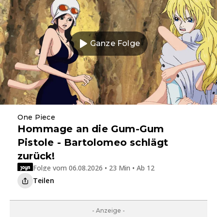
Ganze Folge
One Piece
Hommage an die Gum-Gum
Pistole - Bartolomeo schlägt
zurück!
Folge vom 06.08.2026 • 23 Min • Ab 12
Teilen
- Anzeige -