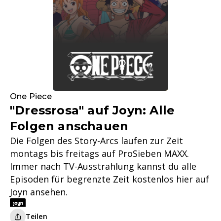
One Piece
"Dressrosa" auf Joyn: Alle
Folgen anschauen
Die Folgen des Story-Arcs laufen zur Zeit
montags bis freitags auf ProSieben MAXX.
Immer nach TV-Ausstrahlung kannst du alle
Episoden für begrenzte Zeit kostenlos hier auf
Joyn ansehen.
Teilen