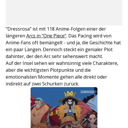
"Dressrosa" ist mit 118 Anime-Folgen einer der
längeren
Arcs in "One Piece"
. Das Pacing wird von
Anime-Fans oft bemängelt - und ja, die Geschichte hat
ein paar Längen. Dennoch steckt ein genialer Plot
dahinter, der den Arc sehr sehenswert macht.
Auf der Insel sehen wir wahnsinnig viele Charaktere,
aber die wichtigsten Plotpunkte und die
emotionalsten Momente gehen alle direkt oder
indirekt auf zwei Schurken zurück.