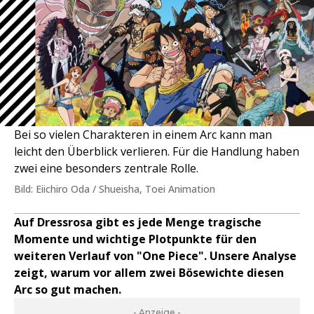
Bei so vielen Charakteren in einem Arc kann man
leicht den Überblick verlieren. Für die Handlung haben
zwei eine besonders zentrale Rolle.
Bild: Eiichiro Oda / Shueisha, Toei Animation
Auf Dressrosa gibt es jede Menge tragische
Momente und wichtige Plotpunkte für den
weiteren Verlauf von "One Piece". Unsere Analyse
zeigt, warum vor allem zwei Bösewichte diesen
Arc so gut machen.
- Anzeige -