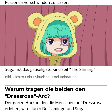
Personen verschwinden zu lassen.
Sugar ist das gruseligste Kind seit "The Shining"
Bild: Eiichiro Oda / Shueisha, Toei Animation
Warum tragen die beiden den
"Dressrosa"-Arc?
Der ganze Horror, den die Menschen auf Dressrosa
erleben, wird durch De Flamingo und Sugar