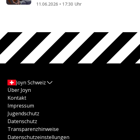
11.06.2026 • 17:30 Uhr
Joyn Schweiz
Über Joyn
Kontakt
Impressum
Jugendschutz
Datenschutz
Transparenzhinweise
Datenschutzeinstellungen