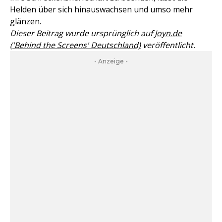
Helden über sich hinauswachsen und umso mehr
glänzen.
Dieser Beitrag wurde ursprünglich auf
Joyn.de
('Behind the Screens' Deutschland)
veröffentlicht.
- Anzeige -