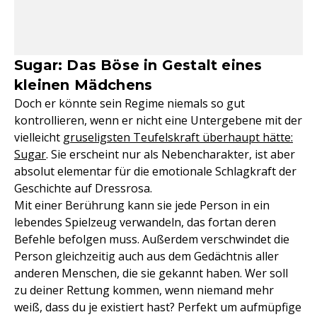
Sugar: Das Böse in Gestalt eines
kleinen Mädchens
Doch er könnte sein Regime niemals so gut
kontrollieren, wenn er nicht eine Untergebene mit der
vielleicht
gruseligsten Teufelskraft überhaupt hätte:
Sugar
. Sie erscheint nur als Nebencharakter, ist aber
absolut elementar für die emotionale Schlagkraft der
Geschichte auf Dressrosa.
Mit einer Berührung kann sie jede Person in ein
lebendes Spielzeug verwandeln, das fortan deren
Befehle befolgen muss. Außerdem verschwindet die
Person gleichzeitig auch aus dem Gedächtnis aller
anderen Menschen, die sie gekannt haben. Wer soll
zu deiner Rettung kommen, wenn niemand mehr
weiß, dass du je existiert hast? Perfekt um aufmüpfige