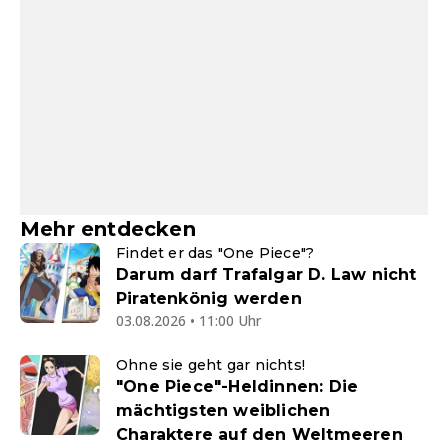
Mehr entdecken
Findet er das "One Piece"?
Darum darf Trafalgar D. Law nicht
Piratenkönig werden
03.08.2026 • 11:00 Uhr
Ohne sie geht gar nichts!
"One Piece"-Heldinnen: Die
mächtigsten weiblichen
Charaktere auf den Weltmeeren