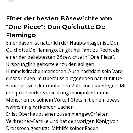
Einer der besten Bösewichte von
"One Piece": Don Quichotte De
Flamingo
Einer davon ist natürlich der Hauptantagonist: Don
Quichotte De Flamingo. Er gilt bei Fans zu Recht als
einer der beliebtesten Bösewichte in "
One Piece
".
Ursprünglich gehörte er zu den adligen
Himmelsdrachenmenschen. Auch nachdem sein Vater
dieses Leben im Überfluss aufgegeben hat, fühlt De
Flamingo sich dem einfachen Volk noch überlegen. Mit
entsprechender Verachtung manipuliert er die
Menschen zu seinem Vorteil. Stets mit einem etwas
wahnsinnig wirkenden Lachen.
Er ist Oberhaupt einer zusammengewürfelten
Verbrecher-Familie und hat den vorigen König von
Dressrosa gestürzt. Mithilfe seiner Faden-