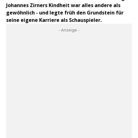
Johannes Zirners Kindheit war alles andere als
gewöhnlich - und legte früh den Grundstein für
seine eigene Karriere als Schauspieler.
- Anzeige -