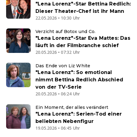
"Lena Lorenz"-Star Bettina Redlich:
Dieser Theater-Chef ist ihr Mann
22.05.2026 • 10:30 Uhr
Verzicht auf Botox und Co.
"Lena Lorenz"-Star Eva Mattes: Das
läuft in der Filmbranche schief
20.05.2026 • 07:32 Uhr
Das Ende von Liz White
"Lena Lorenz": So emotional
nimmt Bettina Redlich Abschied
von der TV-Serie
20.05.2026 • 06:24 Uhr
Ein Moment, der alles verändert
"Lena Lorenz": Serien-Tod einer
beliebten Nebenfigur
19.05.2026 • 06:45 Uhr