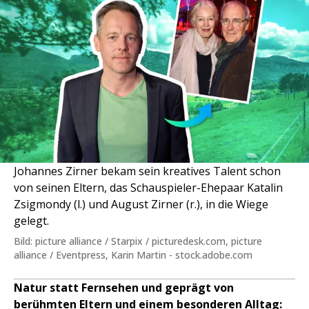
Johannes Zirner bekam sein kreatives Talent schon
von seinen Eltern, das Schauspieler-Ehepaar Katalin
Zsigmondy (l.) und August Zirner (r.), in die Wiege
gelegt.
Bild: picture alliance / Starpix / picturedesk.com, picture
alliance / Eventpress, Karin Martin - stock.adobe.com
Natur statt Fernsehen und geprägt von
berühmten Eltern und einem besonderen Alltag: