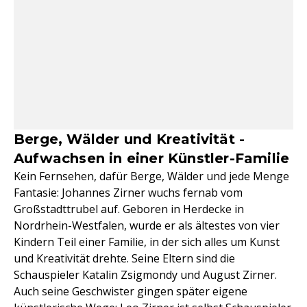
Berge, Wälder und Kreativität -
Aufwachsen in einer Künstler-Familie
Kein Fernsehen, dafür Berge, Wälder und jede Menge
Fantasie: Johannes Zirner wuchs fernab vom
Großstadttrubel auf. Geboren in Herdecke in
Nordrhein-Westfalen, wurde er als ältestes von vier
Kindern Teil einer Familie, in der sich alles um Kunst
und Kreativität drehte. Seine Eltern sind die
Schauspieler Katalin Zsigmondy und August Zirner.
Auch seine Geschwister gingen später eigene