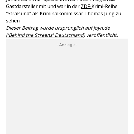
Gastdarsteller mit und war in der
ZDF-
Krimi-Reihe
"Stralsund" als Kriminalkommissar Thomas Jung zu
sehen.
Dieser Beitrag wurde ursprünglich auf
Joyn.de
('Behind the Screens' Deutschland)
veröffentlicht.
- Anzeige -