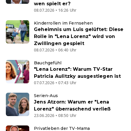
wen spielt er?
08.07.2026 • 16:26 Uhr
Kinderrollen im Fernsehen
Geheimnis um Luis gelüftet: Diese
Rolle in "Lena Lorenz" wird von
Zwillingen gespielt
08.07.2026 • 06:40 Uhr
Bauchgefühl
"Lena Lorenz": Warum TV-Star
Patricia Aulitzky ausgestiegen ist
07.07.2026 • 07:43 Uhr
Serien-Aus
Jens Atzorn: Warum er "Lena
Lorenz" überraschend verließ
23.06.2026 • 08:50 Uhr
Privatleben der TV-Mama