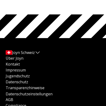
Joyn Schweiz
Über Joyn
Kontakt
Impressum
Jugendschutz
Datenschutz
Transparenzhinweise
Datenschutzeinstellungen
AGB
Compliance