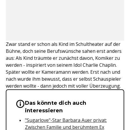
Zwar stand er schon als Kind im Schultheater auf der
Bühne, doch seine Berufswünsche sahen erst anders
aus: Als Kind träumte er zunächst davon, Komiker zu
werden - inspiriert von seinem Idol Charlie Chaplin.
Später wollte er Kameramann werden. Erst nach und
nach wurde ihm bewusst, dass er selbst Schauspieler
werden wollte - dann jedoch mit voller Überzeugung.
Das könnte dich auch
Wichtige Hinweise & Informationen 
interessieren
"Sugarlove"-Star Barbara Auer privat:
Zwischen Familie und berühmtem Ex