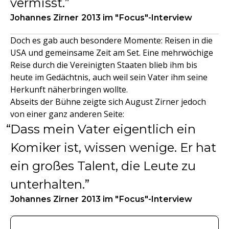
vermisst.
Johannes Zirner 2013 im "Focus"-Interview
Doch es gab auch besondere Momente: Reisen in die
USA und gemeinsame Zeit am Set. Eine mehrwöchige
Reise durch die Vereinigten Staaten blieb ihm bis
heute im Gedächtnis, auch weil sein Vater ihm seine
Herkunft näherbringen wollte.
Abseits der Bühne zeigte sich August Zirner jedoch
von einer ganz anderen Seite:
Dass mein Vater eigentlich ein
Komiker ist, wissen wenige. Er hat
ein großes Talent, die Leute zu
unterhalten.
Johannes Zirner 2013 im "Focus"-Interview