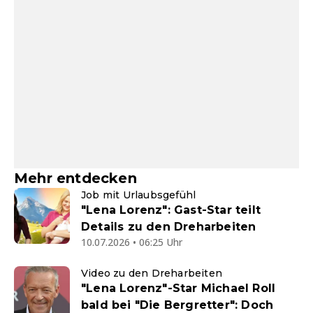
Mehr entdecken
Job mit Urlaubsgefühl
"Lena Lorenz": Gast-Star teilt
Details zu den Dreharbeiten
10.07.2026 • 06:25 Uhr
Video zu den Dreharbeiten
"Lena Lorenz"-Star Michael Roll
bald bei "Die Bergretter": Doch