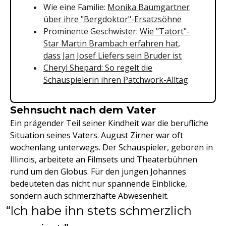
Wie eine Familie:
Monika Baumgartner
über ihre "Bergdoktor"-Ersatzsöhne
Prominente Geschwister:
Wie "Tatort"-
Star Martin Brambach erfahren hat,
dass Jan Josef Liefers sein Bruder ist
Cheryl Shepard: So regelt die
Schauspielerin ihren Patchwork-Alltag
Sehnsucht nach dem Vater
Ein prägender Teil seiner Kindheit war die berufliche
Situation seines Vaters. August Zirner war oft
wochenlang unterwegs. Der Schauspieler, geboren in
Illinois, arbeitete an Filmsets und Theaterbühnen
rund um den Globus. Für den jungen Johannes
bedeuteten das nicht nur spannende Einblicke,
sondern auch schmerzhafte Abwesenheit.
Ich habe ihn stets schmerzlich