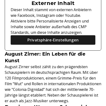
Externer Inhalt
Dieser Inhalt stammt von externen Anbietern
wie Facebook, Instagram oder Youtube.
Aktiviere bitte Personalisierte Anzeigen und
Inhalte sowie Anbieter außerhalb des CMP
Standards, um diese Inhalte anzuzeigen.
Privatsphäre-Einstellungen
August Zirner: Ein Leben für die
Kunst
August Zirner selbst zählt zu den prägendsten
Schauspielern im deutschsprachigen Raum. Mit über
120 Filmproduktionen, einem Grimme-Preis für den
Film "Wut" und Rollen in internationalen Produktionen
wie "Colonia Dignidad" hat sich der mittlerweile 70-
Jährige längst etabliert. Neben der Schauspielerei ist
er auch als Jazz-Musiker unterwegs.