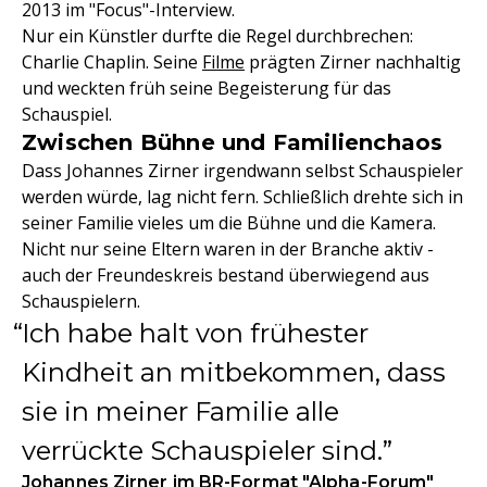
2013 im "Focus"-Interview.
Nur ein Künstler durfte die Regel durchbrechen:
Charlie Chaplin. Seine
Filme
prägten Zirner nachhaltig
und weckten früh seine Begeisterung für das
Schauspiel.
Zwischen Bühne und Familienchaos
Dass Johannes Zirner irgendwann selbst Schauspieler
werden würde, lag nicht fern. Schließlich drehte sich in
seiner Familie vieles um die Bühne und die Kamera.
Nicht nur seine Eltern waren in der Branche aktiv -
auch der Freundeskreis bestand überwiegend aus
Schauspielern.
Ich habe halt von frühester
Kindheit an mitbekommen, dass
sie in meiner Familie alle
verrückte Schauspieler sind.
Johannes Zirner im BR-Format "Alpha-Forum"