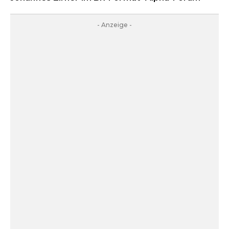
- Anzeige -