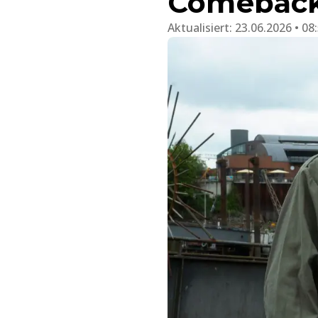
Comebac
Aktualisiert:
23.06.2026 • 08