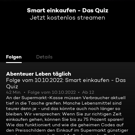
Smart einkaufen - Das Quiz
Jetzt kostenlos streamen
Folgen
Details
Abenteuer Leben täglich
Folge vom 10.10.2022: Smart einkaufen - Das
Quiz
42 Min.
Folge vom 10.10.2022
Ab 12
An der Supermarkt-Kasse müssen Verbraucher aktuell
tief in die Tasche greifen. Manche Lebensmittel sind
teurer denn je - und das könnte auch noch länger so
bleiben. Wir versprechen: Wenn Sie zur richtigen Zeit
einkaufen gehen, können Sie bis zu 75 Prozent sparen!
Wie das funktioniert und wie die geheimen Codes auf
den Preisschildern den Einkauf im Supermarkt günstiger