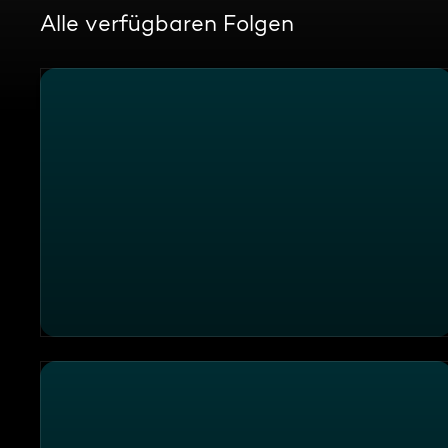
Alle verfügbaren Folgen
Hawaii-Mythen