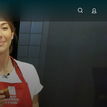
in Bordeaux