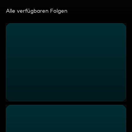
Alle verfügbaren Folgen
Hawaii-Mythen