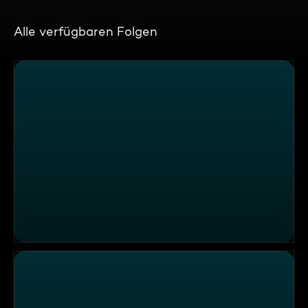
Alle verfügbaren Folgen
Hawaii-Mythen