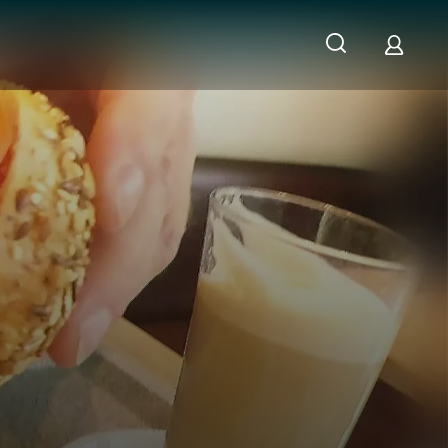
 - Food Test