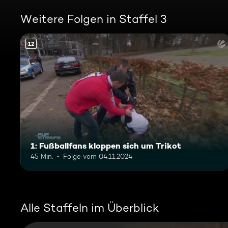
Weitere Folgen in Staffel 3
12
1: Fußballfans kloppen sich um Trikot
45 Min.
Folge vom 04.11.2024
Alle Staffeln im Überblick