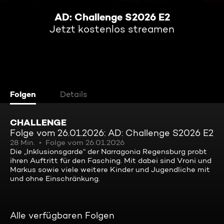
AD: Challenge S2026 E2
Jetzt kostenlos streamen
Folgen
Details
CHALLENGE
Folge vom 26.01.2026: AD: Challenge S2026 E2
28 Min.
Folge vom 26.01.2026
Die „Inklusionsgarde“ der Narragonia Regensburg probt
ihren Auftritt für den Fasching. Mit dabei sind Vroni und
Markus sowie viele weitere Kinder und Jugendliche mit
und ohne Einschränkung.
Alle verfügbaren Folgen